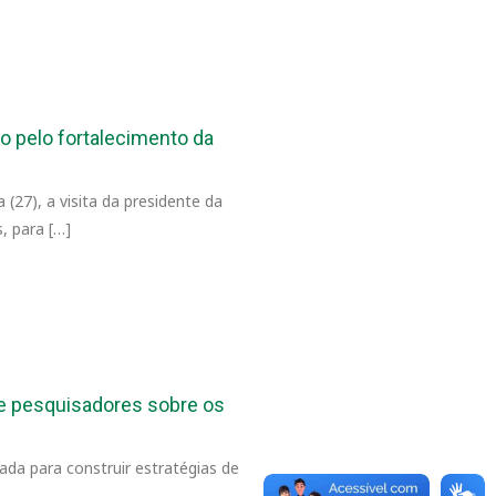
go pelo fortalecimento da
(27), a visita da presidente da
, para […]
e pesquisadores sobre os
ada para construir estratégias de