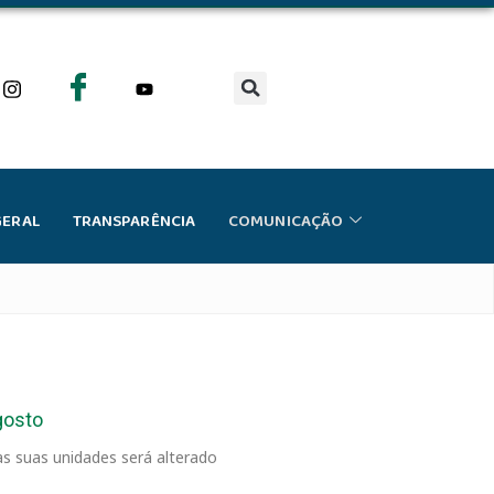
GERAL
TRANSPARÊNCIA
COMUNICAÇÃO
gosto
s suas unidades será alterado