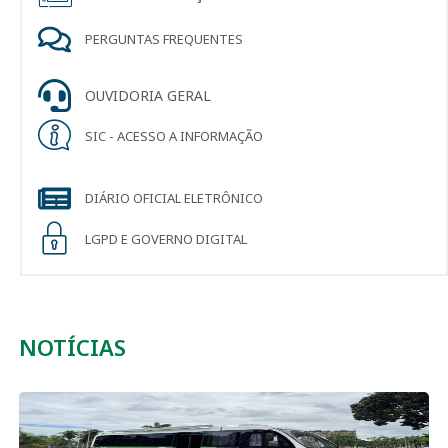
PERGUNTAS FREQUENTES
OUVIDORIA GERAL
SIC - ACESSO A INFORMAÇÃO
DIÁRIO OFICIAL ELETRÔNICO
LGPD E GOVERNO DIGITAL
NOTÍCIAS