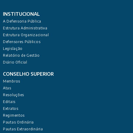
INSTITUCIONAL
A Defensoria Pública
Estrutura Administrativa
Estrutura Organizacional
Defensores Públicos
Legislação
Relatório de Gestão
Diário Oficial
CONSELHO SUPERIOR
Membros
Atas
Resoluções
Editais
Extratos
Regimentos
Pautas Ordinária
Pautas Extraordinária