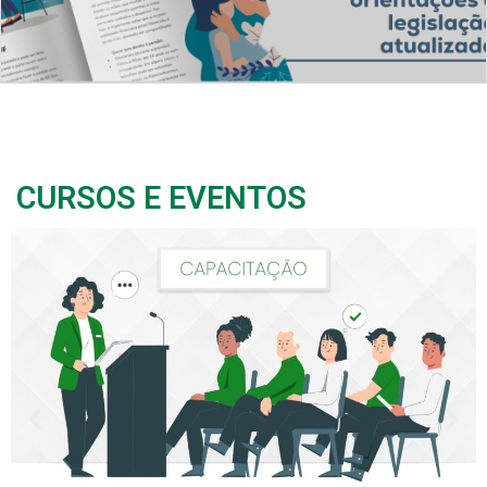
CURSOS E EVENTOS