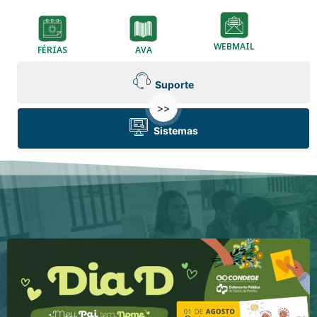
WEBMAIL
FÉRIAS
AVA
Suporte
>>
Sistemas