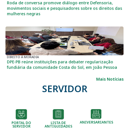
Roda de conversa promove diálogo entre Defensoria,
movimentos sociais e pesquisadores sobre os direitos das
mulheres negras
DIREITO À MORADIA
DPE-PB reúne instituições para debater regularização
fundiária da comunidade Costa do Sol, em João Pessoa
Mais Notícias
SERVIDOR
ANIVERSARIANTES
PORTAL DO
LISTA DE
SERVIDOR
ANTIGUIDADES