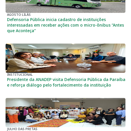
AGOSTO LILÁS
Defensoria Pública inicia cadastro de instituições
interessadas em receber ações com o micro-ônibus “Antes
que Aconteça”
INSTITUCIONAL
Presidente da ANADEP visita Defensoria Pública da Paraíba
e reforça diálogo pelo fortalecimento da instituição
JULHO DAS PRETAS