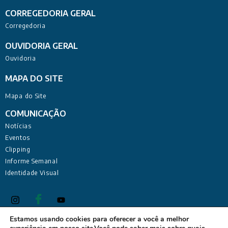
CORREGEDORIA GERAL
Corregedoria
OUVIDORIA GERAL
Ouvidoria
MAPA DO SITE
Mapa do Site
COMUNICAÇÃO
Notícias
Eventos
Clipping
Informe Semanal
Identidade Visual
Estamos usando cookies para oferecer a você a melhor