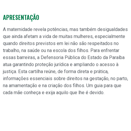
APRESENTAÇÃO
A maternidade revela potências, mas também desigualdades
que ainda afetam a vida de muitas mulheres, especialmente
quando direitos previstos em lei não são respeitados no
trabalho, na saúde ou na escola dos filhos. Para enfrentar
essas barreiras, a Defensoria Pública do Estado da Paraíba
atua garantindo proteção jurídica e ampliando o acesso à
justiça. Esta cartilha reúne, de forma direta e prática,
informações essenciais sobre direitos na gestação, no parto,
na amamentação e na criação dos filhos. Um guia para que
cada mãe conheça e exija aquilo que lhe é devido.