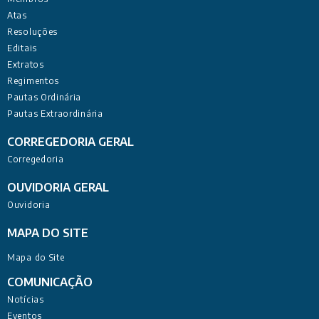
Atas
Resoluções
Editais
Extratos
Regimentos
Pautas Ordinária
Pautas Extraordinária
CORREGEDORIA GERAL
Corregedoria
OUVIDORIA GERAL
Ouvidoria
MAPA DO SITE
Mapa do Site
COMUNICAÇÃO
Notícias
Eventos