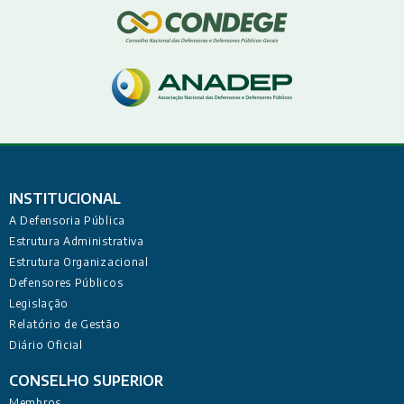
INSTITUCIONAL
A Defensoria Pública
Estrutura Administrativa
Estrutura Organizacional
Defensores Públicos
Legislação
Relatório de Gestão
Diário Oficial
CONSELHO SUPERIOR
Membros