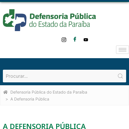
o
conteúdo
Defensoria Pública do Estado da Paraíba
A Defensoria Pública
A DEFENSORIA PÚBLICA