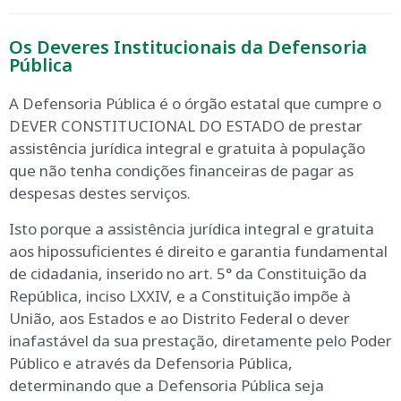
Os Deveres Institucionais da Defensoria
Pública
A Defensoria Pública é o órgão estatal que cumpre o
DEVER CONSTITUCIONAL DO ESTADO de prestar
assistência jurídica integral e gratuita à população
que não tenha condições financeiras de pagar as
despesas destes serviços.
Isto porque a assistência jurídica integral e gratuita
aos hipossuficientes é direito e garantia fundamental
de cidadania, inserido no art. 5° da Constituição da
República, inciso LXXIV, e a Constituição impõe à
União, aos Estados e ao Distrito Federal o dever
inafastável da sua prestação, diretamente pelo Poder
Público e através da Defensoria Pública,
determinando que a Defensoria Pública seja