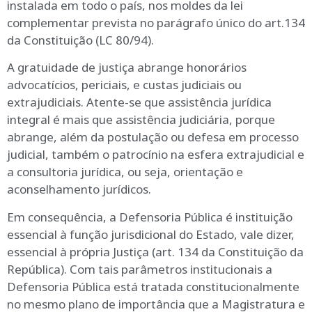
instalada em todo o país, nos moldes da lei
complementar prevista no parágrafo único do art.134
da Constituição (LC 80/94).
A gratuidade de justiça abrange honorários
advocatícios, periciais, e custas judiciais ou
extrajudiciais. Atente-se que assistência jurídica
integral é mais que assistência judiciária, porque
abrange, além da postulação ou defesa em processo
judicial, também o patrocínio na esfera extrajudicial e
a consultoria jurídica, ou seja, orientação e
aconselhamento jurídicos.
Em consequência, a Defensoria Pública é instituição
essencial à função jurisdicional do Estado, vale dizer,
essencial à própria Justiça (art. 134 da Constituição da
República). Com tais parâmetros institucionais a
Defensoria Pública está tratada constitucionalmente
no mesmo plano de importância que a Magistratura e