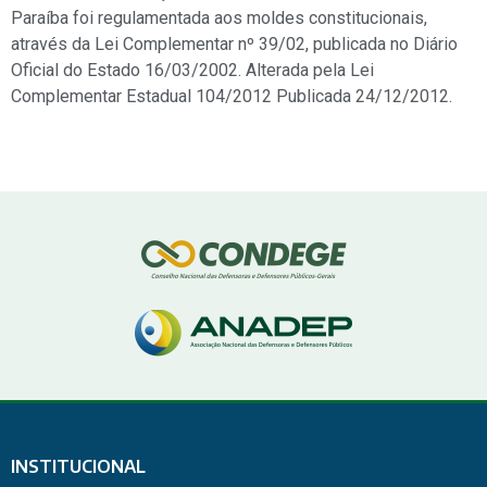
Paraíba foi regulamentada aos moldes constitucionais,
através da Lei Complementar nº 39/02, publicada no Diário
Oficial do Estado 16/03/2002. Alterada pela Lei
Complementar Estadual 104/2012 Publicada 24/12/2012.
INSTITUCIONAL