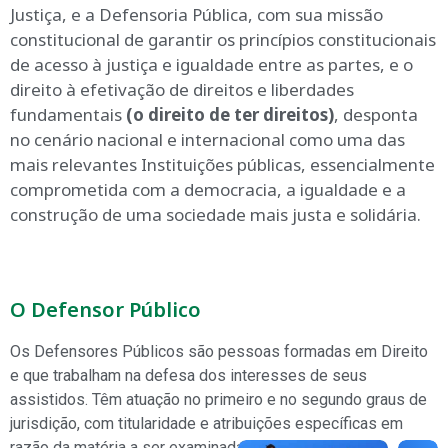
Justiça, e a Defensoria Pública, com sua missão
constitucional de garantir os princípios constitucionais
de acesso à justiça e igualdade entre as partes, e o
direito à efetivação de direitos e liberdades
fundamentais
(o direito de ter direitos)
, desponta
no cenário nacional e internacional como uma das
mais relevantes Instituições públicas, essencialmente
comprometida com a democracia, a igualdade e a
construção de uma sociedade mais justa e solidária.
O Defensor Público
Os Defensores Públicos são pessoas formadas em Direito
e que trabalham na defesa dos interesses de seus
assistidos. Têm atuação no primeiro e no segundo graus de
jurisdição, com titularidade e atribuições específicas em
razão da matéria a ser examinada.