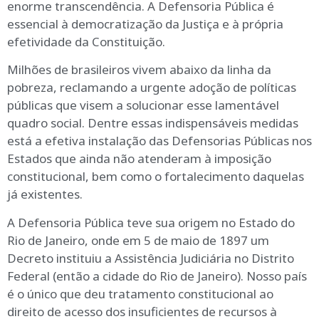
enorme transcendência. A Defensoria Pública é
essencial à democratização da Justiça e à própria
efetividade da Constituição.
Milhões de brasileiros vivem abaixo da linha da
pobreza, reclamando a urgente adoção de políticas
públicas que visem a solucionar esse lamentável
quadro social. Dentre essas indispensáveis medidas
está a efetiva instalação das Defensorias Públicas nos
Estados que ainda não atenderam à imposição
constitucional, bem como o fortalecimento daquelas
já existentes.
A Defensoria Pública teve sua origem no Estado do
Rio de Janeiro, onde em 5 de maio de 1897 um
Decreto instituiu a Assistência Judiciária no Distrito
Federal (então a cidade do Rio de Janeiro). Nosso país
é o único que deu tratamento constitucional ao
direito de acesso dos insuficientes de recursos à