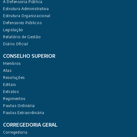
A Defensoria Pública
Estrutura Administrativa
Estrutura Organizacional
Defensores Públicos
Legislação
Relatório de Gestão
Diário Oficial
CONSELHO SUPERIOR
Membros
Atas
Resoluções
Editais
Extratos
Regimentos
Pautas Ordinária
Pautas Extraordinária
CORREGEDORIA GERAL
Corregedoria