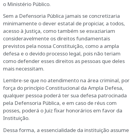
o Ministério Público.
Sem a Defensoria Pública jamais se concretizaria
minimamente o dever estatal de propiciar, a todos,
acesso à Justiça, como também se esvaziariam
consideravelmente os direitos fundamentais
previstos pela nossa Constituição, como a ampla
defesa e o devido processo legal, pois não teriam
como defender esses direitos as pessoas que deles
mais necessitam.
Lembre-se que no atendimento na área criminal, por
força do princípio Constitucional da Ampla Defesa,
qualquer pessoa poderá ter sua defesa patrocinada
pela Defensoria Pública, e em caso de réus com
posses, poderá o Juiz fixar honorários em favor da
Instituição.
Dessa forma, a essencialidade da instituição assume