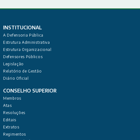
INSTITUCIONAL
A Defensoria Pública
Estrutura Administrativa
Estrutura Organizacional
Defensores Públicos
Legislação
Relatório de Gestão
Diário Oficial
CONSELHO SUPERIOR
Membros
Atas
Resoluções
Editais
Extratos
Regimentos