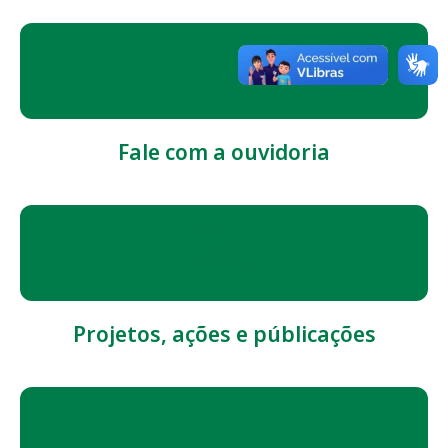
Fale com a ouvidoria
Projetos, ações e públicações