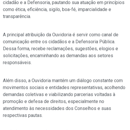
cidadão e a Defensoria, pautando sua atuação em princípios
como ética, eficiência, sigilo, boa-fé, imparcialidade e
transparência.
A principal atribuição da Ouvidoria é servir como canal de
comunicação entre os cidadãos e a Defensoria Pública.
Dessa forma, recebe reclamações, sugestões, elogios e
solicitações, encaminhando as demandas aos setores
responsáveis.
Além disso, a Ouvidoria mantém um diálogo constante com
movimentos sociais e entidades representativas, acolhendo
demandas coletivas e viabilizando parcerias voltadas à
promoção e defesa de direitos, especialmente no
atendimento às necessidades dos Conselhos e suas
respectivas pautas.