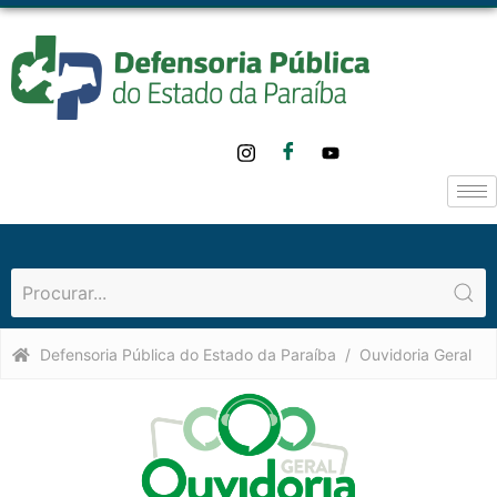
Defensoria Pública do Estado da Paraíba
Ouvidoria Geral