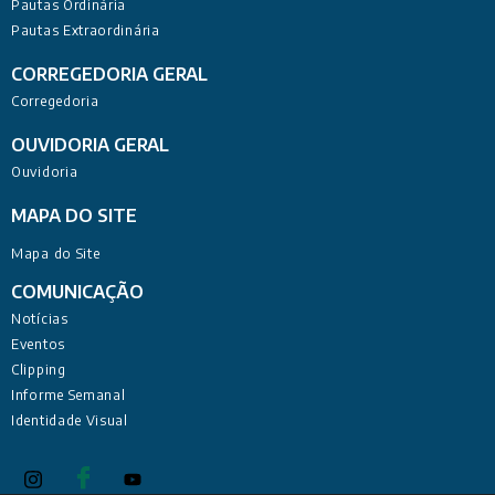
Pautas Ordinária
Pautas Extraordinária
CORREGEDORIA GERAL
Corregedoria
OUVIDORIA GERAL
Ouvidoria
MAPA DO SITE
Mapa do Site
COMUNICAÇÃO
Notícias
Eventos
Clipping
Informe Semanal
Identidade Visual