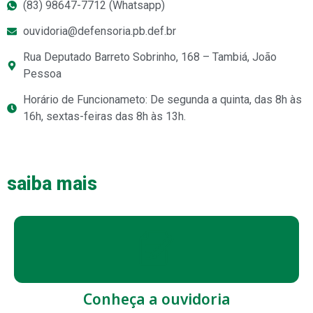
(83) 98647-7712 (Whatsapp)
ouvidoria@defensoria.pb.def.br
Rua Deputado Barreto Sobrinho, 168 – Tambiá, João
Pessoa
Horário de Funcionameto: De segunda a quinta, das 8h às
16h, sextas-feiras das 8h às 13h.
saiba mais
Conheça a ouvidoria