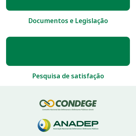
Documentos e Legislação
Pesquisa de satisfação