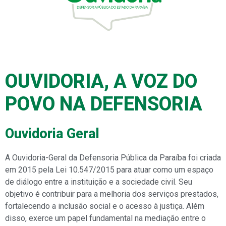
OUVIDORIA, A VOZ DO
POVO NA DEFENSORIA
Ouvidoria Geral
A Ouvidoria-Geral da Defensoria Pública da Paraíba foi criada
em 2015 pela Lei 10.547/2015 para atuar como um espaço
de diálogo entre a instituição e a sociedade civil. Seu
objetivo é contribuir para a melhoria dos serviços prestados,
fortalecendo a inclusão social e o acesso à justiça. Além
disso, exerce um papel fundamental na mediação entre o