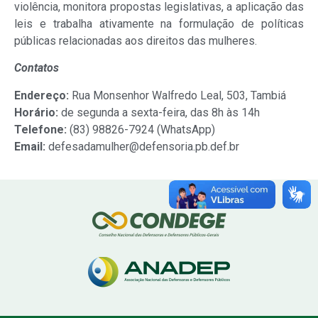
violência, monitora propostas legislativas, a aplicação das
leis e trabalha ativamente na formulação de políticas
públicas relacionadas aos direitos das mulheres.
Contatos
Endereço:
Rua Monsenhor Walfredo Leal, 503, Tambiá
Horário:
de segunda a sexta-feira, das 8h às 14h
Telefone:
(83) 98826-7924 (WhatsApp)
Email:
defesadamulher@defensoria.pb.def.br