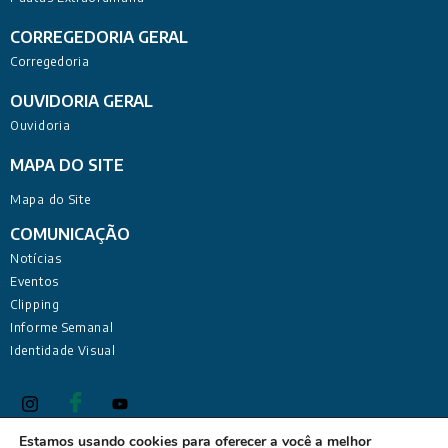
CORREGEDORIA GERAL
Corregedoria
OUVIDORIA GERAL
Ouvidoria
MAPA DO SITE
Mapa do Site
COMUNICAÇÃO
Notícias
Eventos
Clipping
Informe Semanal
Identidade Visual
Estamos usando cookies para oferecer a você a melhor