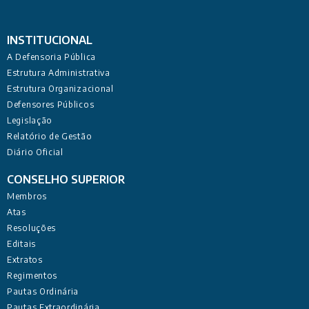
INSTITUCIONAL
A Defensoria Pública
Estrutura Administrativa
Estrutura Organizacional
Defensores Públicos
Legislação
Relatório de Gestão
Diário Oficial
CONSELHO SUPERIOR
Membros
Atas
Resoluções
Editais
Extratos
Regimentos
Pautas Ordinária
Pautas Extraordinária