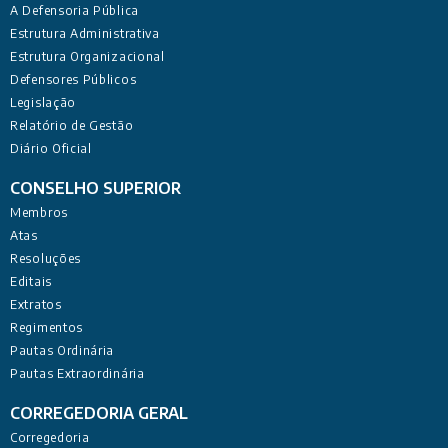
A Defensoria Pública
Estrutura Administrativa
Estrutura Organizacional
Defensores Públicos
Legislação
Relatório de Gestão
Diário Oficial
CONSELHO SUPERIOR
Membros
Atas
Resoluções
Editais
Extratos
Regimentos
Pautas Ordinária
Pautas Extraordinária
CORREGEDORIA GERAL
Corregedoria