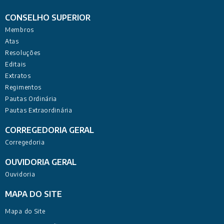
CONSELHO SUPERIOR
Membros
Atas
Resoluções
Editais
Extratos
Regimentos
Pautas Ordinária
Pautas Extraordinária
CORREGEDORIA GERAL
Corregedoria
OUVIDORIA GERAL
Ouvidoria
MAPA DO SITE
Mapa do Site