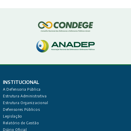
INSTITUCIONAL
A Defensoria Pública
Estrutura Administrativa
Estrutura Organizacional
Defensores Públicos
Legislação
Relatório de Gestão
Diário Oficial