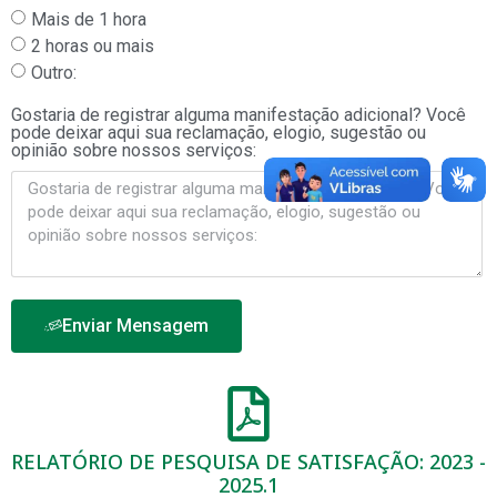
Mais de 1 hora
2 horas ou mais
Outro:
Gostaria de registrar alguma manifestação adicional? Você
pode deixar aqui sua reclamação, elogio, sugestão ou
opinião sobre nossos serviços:
Enviar Mensagem
RELATÓRIO DE PESQUISA DE SATISFAÇÃO: 2023 -
2025.1