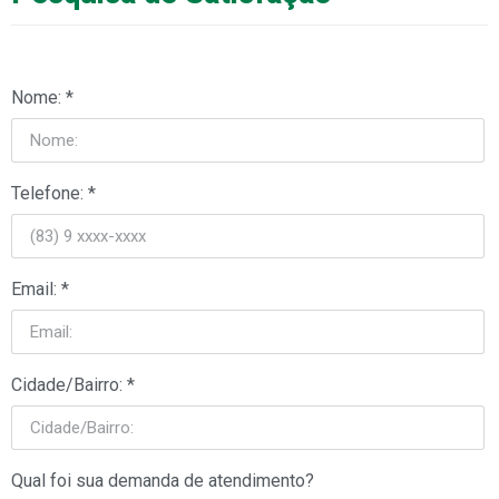
Nome: *
Telefone: *
Email: *
Cidade/Bairro: *
Qual foi sua demanda de atendimento?