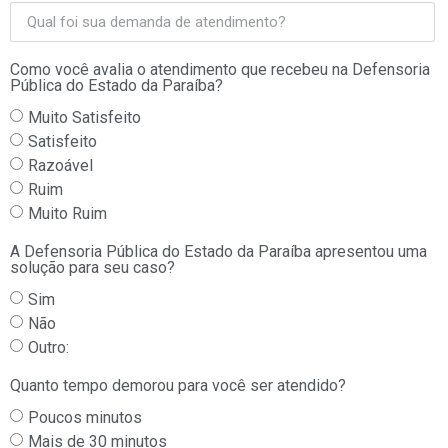
Como você avalia o atendimento que recebeu na Defensoria
Pública do Estado da Paraíba?
Muito Satisfeito
Satisfeito
Razoável
Ruim
Muito Ruim
A Defensoria Pública do Estado da Paraíba apresentou uma
solução para seu caso?
Sim
Não
Outro:
Quanto tempo demorou para você ser atendido?
Poucos minutos
Mais de 30 minutos