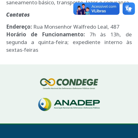
saneamento básico, transporte, lazer e segurança.
Contatos
Endereço:
Rua Monsenhor Walfredo Leal, 487
Horário de Funcionamento:
7h às 13h, de
segunda a quinta-feira; expediente interno às
sextas-feiras