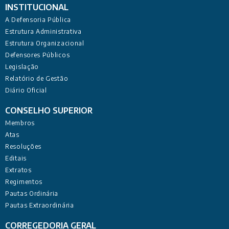
INSTITUCIONAL
A Defensoria Pública
Estrutura Administrativa
Estrutura Organizacional
Defensores Públicos
Legislação
Relatório de Gestão
Diário Oficial
CONSELHO SUPERIOR
Membros
Atas
Resoluções
Editais
Extratos
Regimentos
Pautas Ordinária
Pautas Extraordinária
CORREGEDORIA GERAL