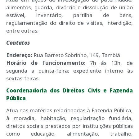
alimentos, guarda, divórcio e dissolução de união
estável, inventário, partilha de bens,
regulamentação do direito de visitas, interdição,
entre outras.
Contatos
Endereço:
Rua Barreto Sobrinho, 149, Tambiá
Horário de Funcionamento
: 7h às 13h, de
segunda a quinta-feira; expediente interno às
sextas-feiras.
Coordenadoria dos Direitos Civis e Fazenda
Pública
Atua nas matérias relacionadas à Fazenda Pública,
à moradia, habitação, regularização fundiária,
direitos sociais prestados por instituições públicas
como educação, alimentação, trabalho,