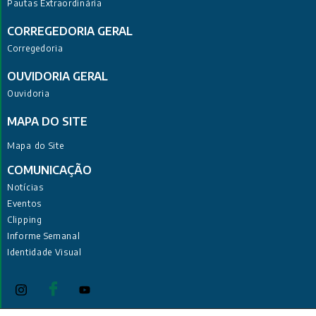
Pautas Extraordinária
CORREGEDORIA GERAL
Corregedoria
OUVIDORIA GERAL
Ouvidoria
MAPA DO SITE
Mapa do Site
COMUNICAÇÃO
Notícias
Eventos
Clipping
Informe Semanal
Identidade Visual