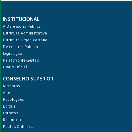
INSTITUCIONAL
A Defensoria Pública
Estrutura Administrativa
Estrutura Organizacional
Defensores Públicos
Legislação
Relatório de Gestão
Diário Oficial
CONSELHO SUPERIOR
Membros
Atas
Resoluções
Editais
Extratos
Regimentos
Pautas Ordinária