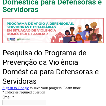
Doméstica para Defensoras e
Servidoras