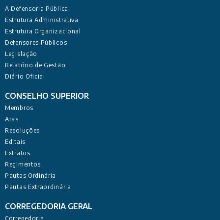
A Defensoria Pública
Estrutura Administrativa
Estrutura Organizacional
Defensores Públicos
Legislação
Relatório de Gestão
Diário Oficial
CONSELHO SUPERIOR
Membros
Atas
Resoluções
Editais
Extratos
Regimentos
Pautas Ordinária
Pautas Extraordinária
CORREGEDORIA GERAL
Corregedoria