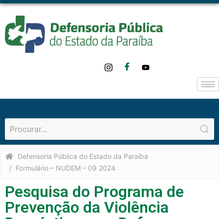
o
conteúdo
Defensoria Pública do Estado da Paraíba
Formulário – NUDEM – 09 2024
Pesquisa do Programa de
Prevenção da Violência