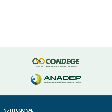
INSTITUCIONAL