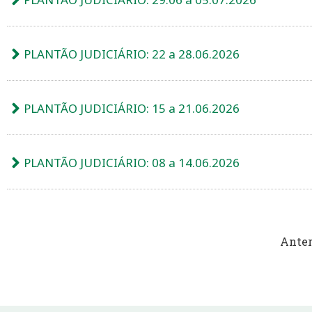
PLANTÃO JUDICIÁRIO: 22 a 28.06.2026
PLANTÃO JUDICIÁRIO: 15 a 21.06.2026
PLANTÃO JUDICIÁRIO: 08 a 14.06.2026
Anter