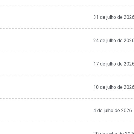
31 de julho de 202
24 de julho de 202
17 de julho de 202
10 de julho de 202
4 de julho de 2026
29 de junho de 202