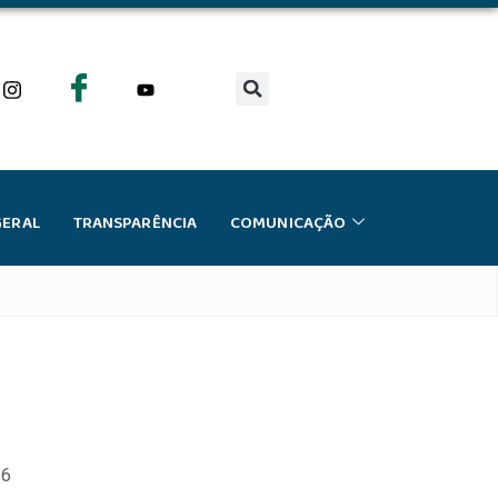
GERAL
TRANSPARÊNCIA
COMUNICAÇÃO
26