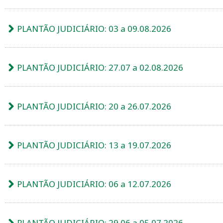
PLANTÃO JUDICIÁRIO: 03 a 09.08.2026
PLANTÃO JUDICIÁRIO: 27.07 a 02.08.2026
PLANTÃO JUDICIÁRIO: 20 a 26.07.2026
PLANTÃO JUDICIÁRIO: 13 a 19.07.2026
PLANTÃO JUDICIÁRIO: 06 a 12.07.2026
PLANTÃO JUDICIÁRIO: 29.06 a 05.07.2026