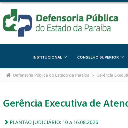
INSTITUCIONAL
CONSELHO SUPERIOR
Defensoria Pública do Estado da Paraíba
Gerência Executi
Gerência Executiva de Atend
PLANTÃO JUDICIÁRIO: 10 a 16.08.2026