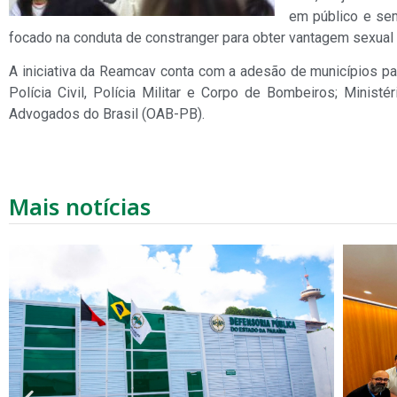
em público e se
focado na conduta de constranger para obter vantagem sexual 
A iniciativa da Reamcav conta com a adesão de municípios pa
Polícia Civil, Polícia Militar e Corpo de Bombeiros; Minist
Advogados do Brasil (OAB-PB).
Mais notícias