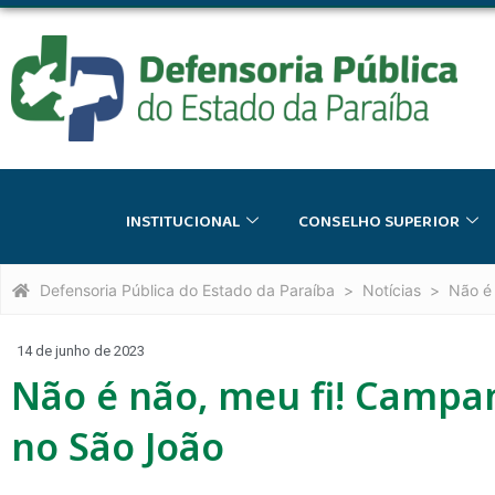
INSTITUCIONAL
CONSELHO SUPERIOR
Defensoria Pública do Estado da Paraíba
Notícias
Não é 
14 de junho de 2023
Não é não, meu fi! Campa
no São João