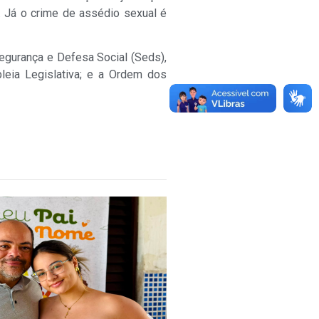
 Já o crime de assédio sexual é
egurança e Defesa Social (Seds),
bleia Legislativa; e a Ordem dos