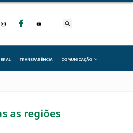
GERAL
TRANSPARÊNCIA
COMUNICAÇÃO
s as regiões