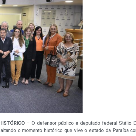
HISTÓRICO
– O defensor público e deputado federal Stélio 
altando o momento histórico que vive o estado da Paraíba co