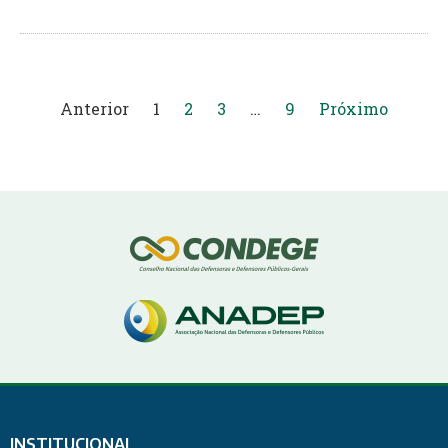
Anterior
1
2
3
…
9
Próximo
INSTITUCIONAL