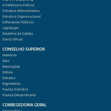
A Defensoria Pública
Estrutura Administrativa
Estrutura Organizacional
Defensores Públicos
Legislação
Relatório de Gestão
Diário Oficial
CONSELHO SUPERIOR
Membros
Atas
Resoluções
Editais
Extratos
Regimentos
Pautas Ordinária
Pautas Extraordinária
CORREGEDORIA GERAL
Corregedoria