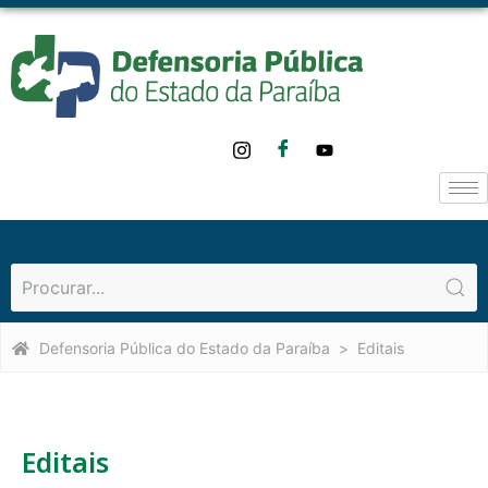
Defensoria Pública do Estado da Paraíba
Editais
Editais