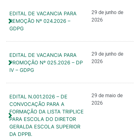
29 de junho de
EDITAL DE VACANCIA PARA
2026
REMOÇÃO Nº 024.2026 –
GDPG
29 de junho de
EDITAL DE VACANCIA PARA
2026
PROMOÇÃO Nº 025.2026 – DP
IV – GDPG
29 de maio de
EDITAL N.001.2026 – DE
2026
CONVOCAÇÃO PARA A
FORMAÇÃO DA LISTA TRIPLICE
PARA ESCOLA DO DIRETOR
GERALDA ESCOLA SUPERIOR
DA DPPB.