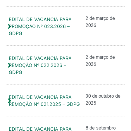
2 de março de
EDITAL DE VACANCIA PARA
2026
PROMOÇÃO Nº 023.2026 –
GDPG
2 de março de
EDITAL DE VACANCIA PARA
2026
REMOÇÃO Nº 022.2026 –
GDPG
30 de outubro de
EDITAL DE VACANCIA PARA
2025
REMOÇÃO Nº 021.2025 – GDPG
8 de setembro
EDITAL DE VACANCIA PARA