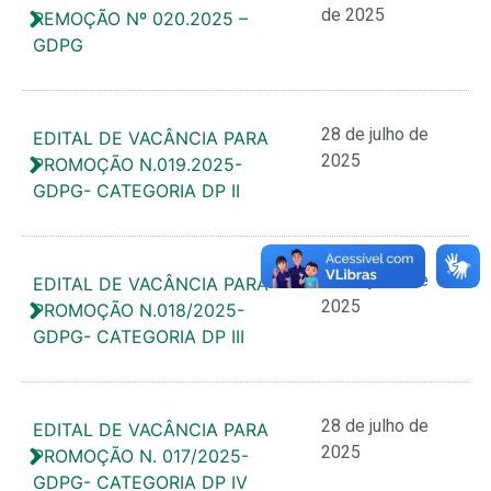
de 2025
REMOÇÃO Nº 020.2025 –
GDPG
28 de julho de
EDITAL DE VACÂNCIA PARA
2025
PROMOÇÃO N.019.2025-
GDPG- CATEGORIA DP II
28 de julho de
EDITAL DE VACÂNCIA PARA
2025
PROMOÇÃO N.018/2025-
GDPG- CATEGORIA DP III
28 de julho de
EDITAL DE VACÂNCIA PARA
2025
PROMOÇÃO N. 017/2025-
GDPG- CATEGORIA DP IV