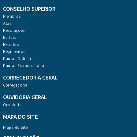
CONSELHO SUPERIOR
Membros
Atas
Resoluções
Editais
Extratos
Regimentos
Pautas Ordinária
Pautas Extraordinária
CORREGEDORIA GERAL
Corregedoria
OUVIDORIA GERAL
Ouvidoria
MAPA DO SITE
Mapa do Site