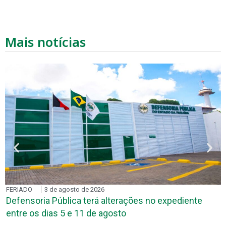
Mais notícias
FERIADO
3 de agosto de 2026
Defensoria Pública terá alterações no expediente
entre os dias 5 e 11 de agosto