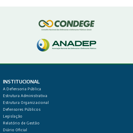
INSTITUCIONAL
A Defensoria Pública
Estrutura Administrativa
Estrutura Organizacional
Defensores Públicos
Legislação
Relatório de Gestão
Diário Oficial