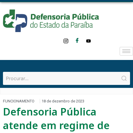
FUNCIONAMENTO
18 de dezembro de 2023
Defensoria Pública
atende em regime de