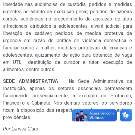
liberdade nas audiências de custódia; pedidos e medidas
urgentes no âmbito da execução penal; pedidos de habeas
corpus; audiências no procedimento de apuração de atos
infracionais atribuídos a adolescentes; alvará judicial para
liberação de cadáver; pedidos de medida protetiva de
urgência em razão de prática de violência doméstica e
familiar contra a mulher; medidas protetivas de crianças e
adolescentes; ajuizamento de ação para obtenção de vaga
em UTI; destituição de curador e tutor; execução de
alimentos; dentre outros.
SEDE ADMINISTRATIVA –
Na Sede Administrativa da
Instituição, apenas os setores essenciais permanecem
funcionando presencialmente, a exemplo do Protocolo,
Financeiro e Gabinete. Nos demais setores, os servidores
ficam à disposição das respectivas chefias para eventuais
providências.
Por Larissa Claro