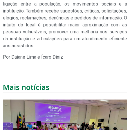
ligação entre a população, os movimentos sociais e a
instituição. Também recebe sugestões, críticas, solicitações,
elogios, reclamações, denúncias e pedidos de informação. O
intuito do local é possibilitar maior aproximação com as
pessoas vulneráveis, promover uma melhoria nos serviços
da instituição e articulações para um atendimento eficiente
aos assistidos.
Por Daiane Lima e Ícaro Diniz
Mais notícias