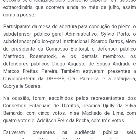
extraordinária que ocorrerá ainda no mês de julho, assim
como a posse.
Participaram da mesa de abertura para condução do pleito, o
subdefensor público-geral Administrativo, Sylvio Porto, o
subdefensor público-geral Institucional, Ricardo Barros, além
do presidente da Comissão Eleitoral, o defensor público
Manfredo Rosenstock, e os demais membros, os
defensores públicos Diogo Augusto de Sousa Andrade e
Marcos Freitas Pereira. Também estiveram presentes a
Ouvidora-Geral da DPE-PB, Céu Palmeira, e a estagiária,
Gabryelle Soares.
Na ocasião, foram escolhidos pelos representantes dos
Conselhos Estaduais de Direitos, Jéssica Djully da Silva
Bernardo, com cinco votos, Inise Machado de Lima, com
quatro votos e Adeilson Félix da Rocha, com três votos.
Estiveram presentes na audiência pública seis