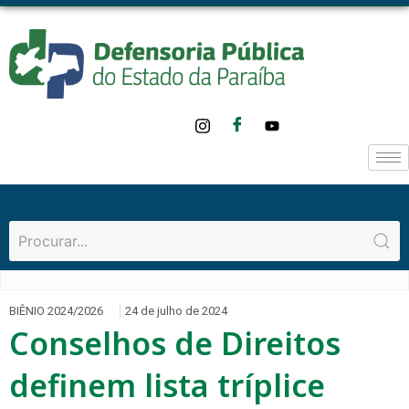
BIÊNIO 2024/2026
24 de julho de 2024
Conselhos de Direitos
definem lista tríplice