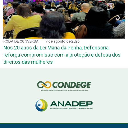
RODA DE CONVERSA
7 de agosto de 2026
Nos 20 anos da Lei Maria da Penha, Defensoria
reforça compromisso com a proteção e defesa dos
direitos das mulheres