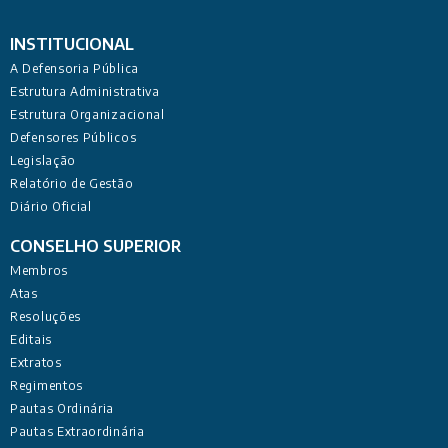
INSTITUCIONAL
A Defensoria Pública
Estrutura Administrativa
Estrutura Organizacional
Defensores Públicos
Legislação
Relatório de Gestão
Diário Oficial
CONSELHO SUPERIOR
Membros
Atas
Resoluções
Editais
Extratos
Regimentos
Pautas Ordinária
Pautas Extraordinária