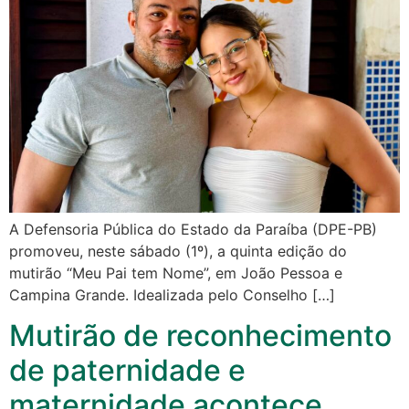
A Defensoria Pública do Estado da Paraíba (DPE-PB)
promoveu, neste sábado (1º), a quinta edição do
mutirão “Meu Pai tem Nome”, em João Pessoa e
Campina Grande. Idealizada pelo Conselho […]
Mutirão de reconhecimento
de paternidade e
maternidade acontece