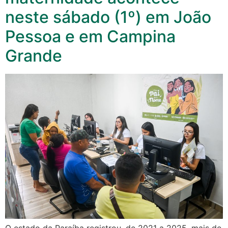
neste sábado (1º) em João
Pessoa e em Campina
Grande