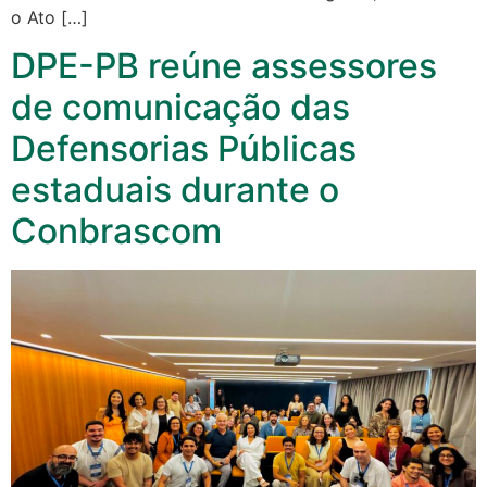
o Ato […]
DPE-PB reúne assessores
de comunicação das
Defensorias Públicas
estaduais durante o
Conbrascom