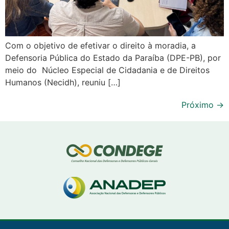
Com o objetivo de efetivar o direito à moradia, a
Defensoria Pública do Estado da Paraíba (DPE-PB), por
meio do Núcleo Especial de Cidadania e de Direitos
Humanos (Necidh), reuniu […]
Próximo
→