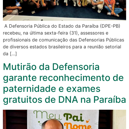
A Defensoria Pública do Estado da Paraíba (DPE-PB)
recebeu, na última sexta-feira (31), assessores e
profissionais de comunicação das Defensorias Públicas
de diversos estados brasileiros para a reunião setorial
da […]
Mutirão da Defensoria
garante reconhecimento de
paternidade e exames
gratuitos de DNA na Paraíba