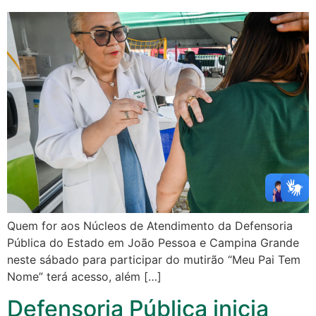
Quem for aos Núcleos de Atendimento da Defensoria
Pública do Estado em João Pessoa e Campina Grande
neste sábado para participar do mutirão “Meu Pai Tem
Nome” terá acesso, além […]
Defensoria Pública inicia