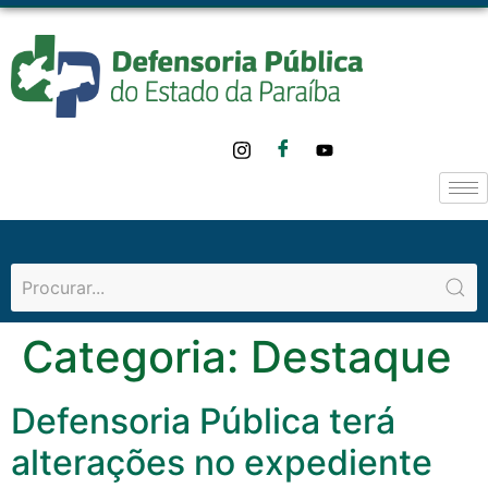
o
conteúdo
Categoria:
Destaque
Defensoria Pública terá
alterações no expediente