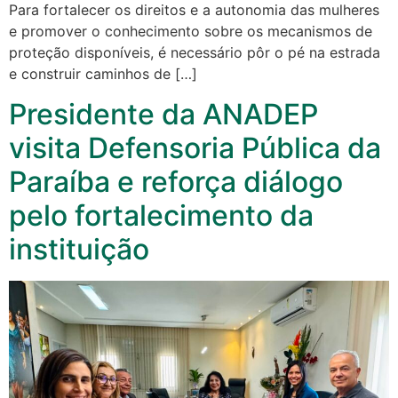
Para fortalecer os direitos e a autonomia das mulheres
e promover o conhecimento sobre os mecanismos de
proteção disponíveis, é necessário pôr o pé na estrada
e construir caminhos de […]
Presidente da ANADEP
visita Defensoria Pública da
Paraíba e reforça diálogo
pelo fortalecimento da
instituição