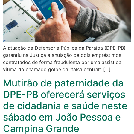
A atuação da Defensoria Pública da Paraíba (DPE-PB)
garantiu na Justiça a anulação de dois empréstimos
contratados de forma fraudulenta por uma assistida
vítima do chamado golpe da “falsa central”. […]
Mutirão de paternidade da
DPE-PB oferecerá serviços
de cidadania e saúde neste
sábado em João Pessoa e
Campina Grande