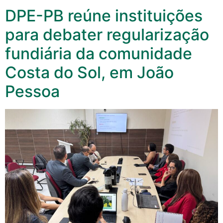
DPE-PB reúne instituições
para debater regularização
fundiária da comunidade
Costa do Sol, em João
Pessoa