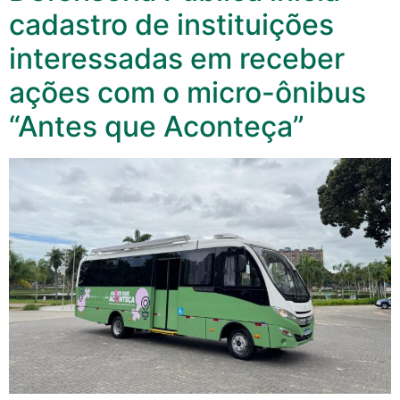
cadastro de instituições
interessadas em receber
ações com o micro-ônibus
“Antes que Aconteça”