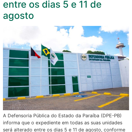
entre os dias 5 e 11 de
agosto
A Defensoria Pública do Estado da Paraíba (DPE-PB)
informa que o expediente em todas as suas unidades
será alterado entre os dias 5 e 11 de agosto, conforme