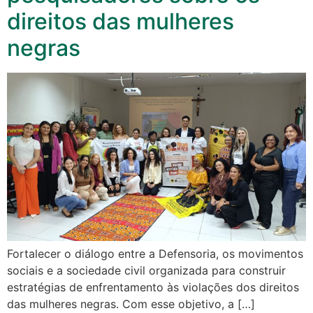
direitos das mulheres
negras
Fortalecer o diálogo entre a Defensoria, os movimentos
sociais e a sociedade civil organizada para construir
estratégias de enfrentamento às violações dos direitos
das mulheres negras. Com esse objetivo, a […]