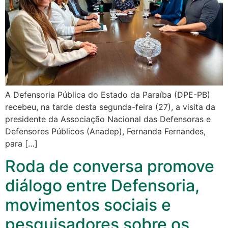
A Defensoria Pública do Estado da Paraíba (DPE-PB)
recebeu, na tarde desta segunda-feira (27), a visita da
presidente da Associação Nacional das Defensoras e
Defensores Públicos (Anadep), Fernanda Fernandes,
para […]
Roda de conversa promove
diálogo entre Defensoria,
movimentos sociais e
pesquisadores sobre os