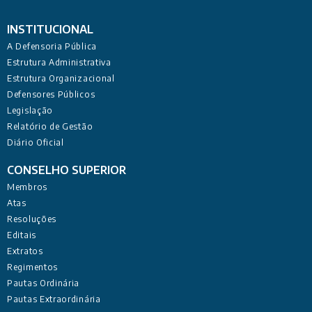
INSTITUCIONAL
A Defensoria Pública
Estrutura Administrativa
Estrutura Organizacional
Defensores Públicos
Legislação
Relatório de Gestão
Diário Oficial
CONSELHO SUPERIOR
Membros
Atas
Resoluções
Editais
Extratos
Regimentos
Pautas Ordinária
Pautas Extraordinária