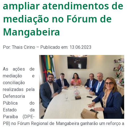
ampliar atendimentos de
mediação no Fórum de
Mangabeira
Por: Thais Cirino – Publicado em: 13.06.2023
As ações de
mediação e
conciliação
realizadas pela
Defensoria
Pública do
Estado da
Paraíba (DPE-
PB) no Fórum Regional de Mangabeira ganharão um reforço a