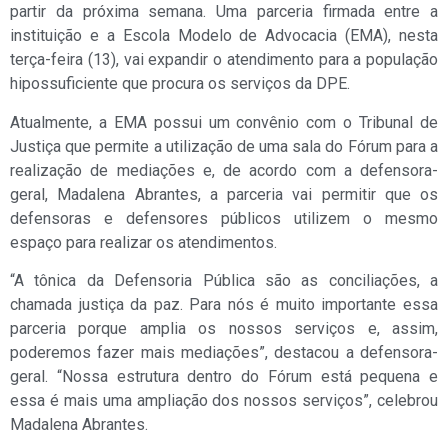
partir da próxima semana. Uma parceria firmada entre a
instituição e a Escola Modelo de Advocacia (EMA), nesta
terça-feira (13), vai expandir o atendimento para a população
hipossuficiente que procura os serviços da DPE.
Atualmente, a EMA possui um convênio com o Tribunal de
Justiça que permite a utilização de uma sala do Fórum para a
realização de mediações e, de acordo com a defensora-
geral, Madalena Abrantes, a parceria vai permitir que os
defensoras e defensores públicos utilizem o mesmo
espaço para realizar os atendimentos.
“A tônica da Defensoria Pública são as conciliações, a
chamada justiça da paz. Para nós é muito importante essa
parceria porque amplia os nossos serviços e, assim,
poderemos fazer mais mediações”, destacou a defensora-
geral. “Nossa estrutura dentro do Fórum está pequena e
essa é mais uma ampliação dos nossos serviços”, celebrou
Madalena Abrantes.