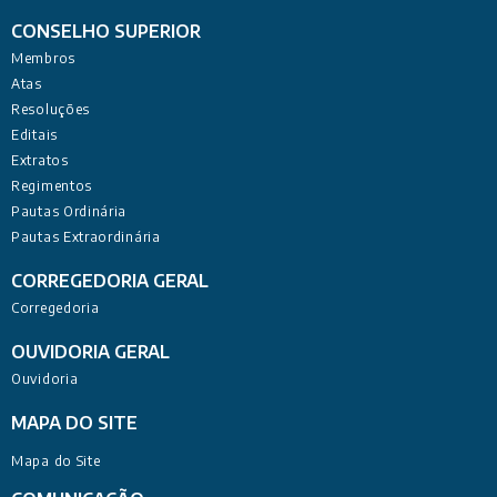
CONSELHO SUPERIOR
Membros
Atas
Resoluções
Editais
Extratos
Regimentos
Pautas Ordinária
Pautas Extraordinária
CORREGEDORIA GERAL
Corregedoria
OUVIDORIA GERAL
Ouvidoria
MAPA DO SITE
Mapa do Site