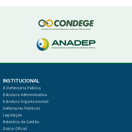
INSTITUCIONAL
A Defensoria Pública
Estrutura Administrativa
Estrutura Organizacional
Defensores Públicos
Legislação
Relatório de Gestão
Diário Oficial