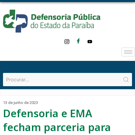
13 de junho de 2023
Defensoria e EMA
fecham parceria para