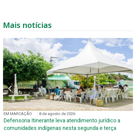
Mais notícias
EM MARCAÇÃO
8 de agosto de 2026
Defensoria Itinerante leva atendimento jurídico a
comunidades indígenas nesta segunda e terça