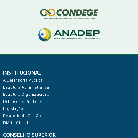
INSTITUCIONAL
A Defensoria Pública
Estrutura Administrativa
Estrutura Organizacional
Defensores Públicos
Legislação
Relatório de Gestão
Diário Oficial
CONSELHO SUPERIOR