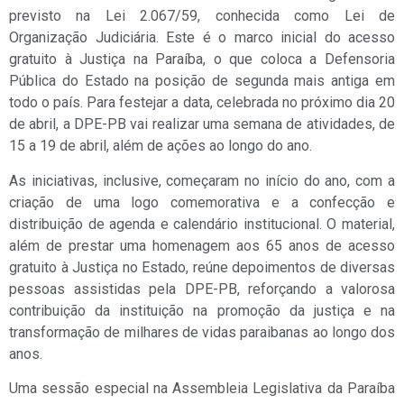
previsto na Lei 2.067/59, conhecida como Lei de
Organização Judiciária. Este é o marco inicial do acesso
gratuito à Justiça na Paraíba, o que coloca a Defensoria
Pública do Estado na posição de segunda mais antiga em
todo o país. Para festejar a data, celebrada no próximo dia 20
de abril, a DPE-PB vai realizar uma semana de atividades, de
15 a 19 de abril, além de ações ao longo do ano.
As iniciativas, inclusive, começaram no início do ano, com a
criação de uma logo comemorativa e a confecção e
distribuição de agenda e calendário institucional. O material,
além de prestar uma homenagem aos 65 anos de acesso
gratuito à Justiça no Estado, reúne depoimentos de diversas
pessoas assistidas pela DPE-PB, reforçando a valorosa
contribuição da instituição na promoção da justiça e na
transformação de milhares de vidas paraibanas ao longo dos
anos.
Uma sessão especial na Assembleia Legislativa da Paraíba