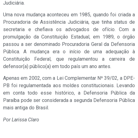
Judiciária.
Uma nova mudança aconteceu em 1985, quando foi criada a
Procuradoria de Assistência Judiciária, que tinha status de
secretaria e chefiava os advogados de ofício. Com a
promulgação da Constituição Estadual, em 1989, o órgão
passou a ser denominado Procuradoria Geral da Defensoria
Pública. A mudança era o início de uma adequação à
Constituição Federal, que regulamentou a carreira de
defensor(a) público(a) em todo país um ano antes.
Apenas em 2002, com a Lei Complementar Nº 39/02, a DPE-
PB foi regulamentada aos moldes constitucionais. Levando
em conta todo esse histórico, a Defensoria Pública da
Paraíba pode ser considerada a segunda Defensoria Pública
mais antiga do Brasil.
Por Larissa Claro