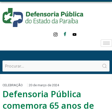
CELEBRAÇÃO
20 de março de 2024
Defensoria Pública
comemora 65 anos de