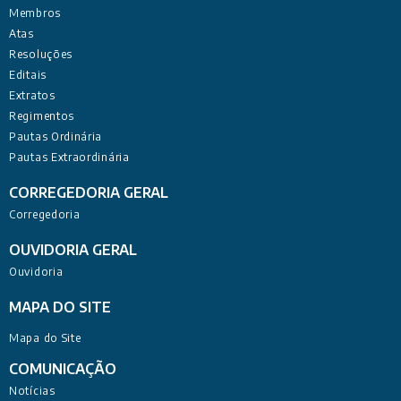
Membros
Atas
Resoluções
Editais
Extratos
Regimentos
Pautas Ordinária
Pautas Extraordinária
CORREGEDORIA GERAL
Corregedoria
OUVIDORIA GERAL
Ouvidoria
MAPA DO SITE
Mapa do Site
COMUNICAÇÃO
Notícias