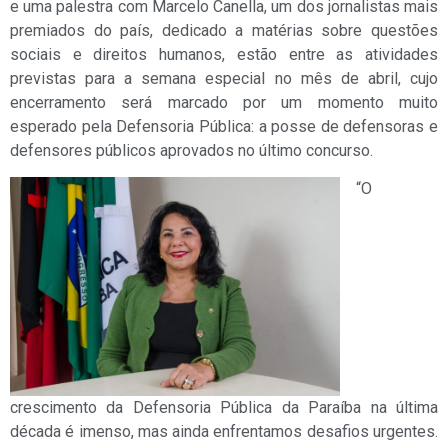
e uma palestra com Marcelo Canella, um dos jornalistas mais
premiados do país, dedicado a matérias sobre questões
sociais e direitos humanos, estão entre as atividades
previstas para a semana especial no mês de abril, cujo
encerramento será marcado por um momento muito
esperado pela Defensoria Pública: a posse de defensoras e
defensores públicos aprovados no último concurso.
“O
crescimento da Defensoria Pública da Paraíba na última
década é imenso, mas ainda enfrentamos desafios urgentes.