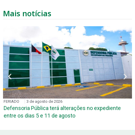
Mais notícias
FERIADO
3 de agosto de 2026
Defensoria Pública terá alterações no expediente
entre os dias 5 e 11 de agosto