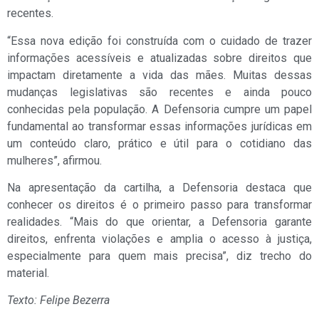
recentes.
“Essa nova edição foi construída com o cuidado de trazer
informações acessíveis e atualizadas sobre direitos que
impactam diretamente a vida das mães. Muitas dessas
mudanças legislativas são recentes e ainda pouco
conhecidas pela população. A Defensoria cumpre um papel
fundamental ao transformar essas informações jurídicas em
um conteúdo claro, prático e útil para o cotidiano das
mulheres”, afirmou.
Na apresentação da cartilha, a Defensoria destaca que
conhecer os direitos é o primeiro passo para transformar
realidades. “Mais do que orientar, a Defensoria garante
direitos, enfrenta violações e amplia o acesso à justiça,
especialmente para quem mais precisa”, diz trecho do
material.
Texto: Felipe Bezerra