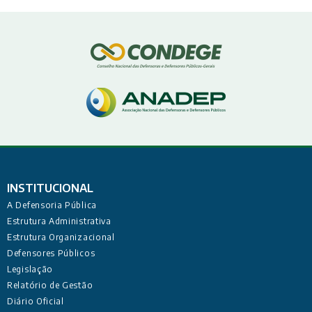
INSTITUCIONAL
A Defensoria Pública
Estrutura Administrativa
Estrutura Organizacional
Defensores Públicos
Legislação
Relatório de Gestão
Diário Oficial