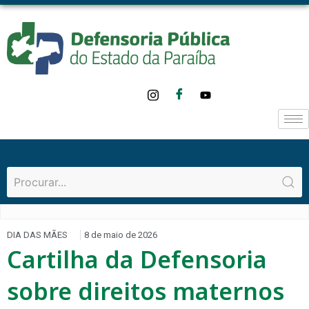
DIA DAS MÃES
8 de maio de 2026
Cartilha da Defensoria
sobre direitos maternos