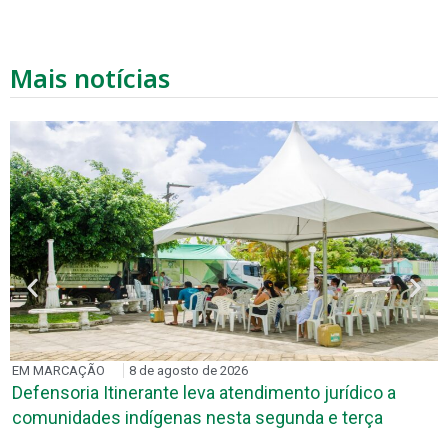
Mais notícias
EM MARCAÇÃO
8 de agosto de 2026
Defensoria Itinerante leva atendimento jurídico a
comunidades indígenas nesta segunda e terça