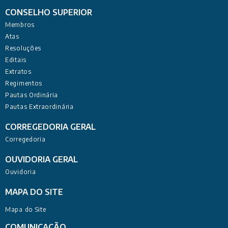
CONSELHO SUPERIOR
Membros
Atas
Resoluções
Editais
Extratos
Regimentos
Pautas Ordinária
Pautas Extraordinária
CORREGEDORIA GERAL
Corregedoria
OUVIDORIA GERAL
Ouvidoria
MAPA DO SITE
Mapa do Site
COMUNICAÇÃO