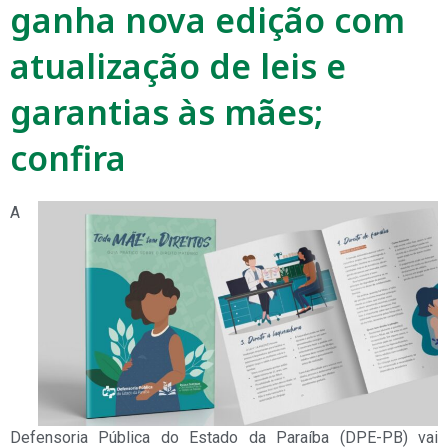
ganha nova edição com
atualização de leis e
garantias às mães;
confira
A
Defensoria Pública do Estado da Paraíba (DPE-PB) vai