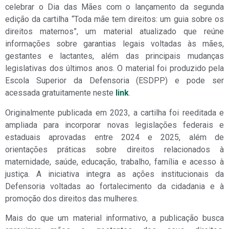
celebrar o Dia das Mães com o lançamento da segunda
edição da cartilha “Toda mãe tem direitos: um guia sobre os
direitos maternos”, um material atualizado que reúne
informações sobre garantias legais voltadas às mães,
gestantes e lactantes, além das principais mudanças
legislativas dos últimos anos. O material foi produzido pela
Escola Superior da Defensoria (ESDPP) e pode ser
acessada gratuitamente neste
link
.
Originalmente publicada em 2023, a cartilha foi reeditada e
ampliada para incorporar novas legislações federais e
estaduais aprovadas entre 2024 e 2025, além de
orientações práticas sobre direitos relacionados à
maternidade, saúde, educação, trabalho, família e acesso à
justiça. A iniciativa integra as ações institucionais da
Defensoria voltadas ao fortalecimento da cidadania e à
promoção dos direitos das mulheres.
Mais do que um material informativo, a publicação busca