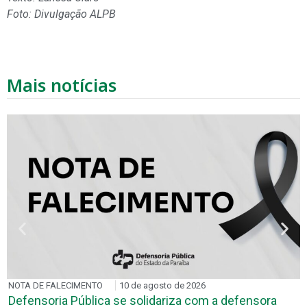
Foto: Divulgação ALPB
Mais notícias
NOTA DE FALECIMENTO
10 de agosto de 2026
Defensoria Pública se solidariza com a defensora