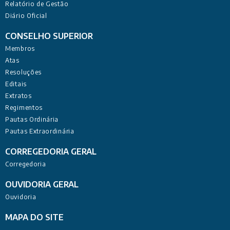
Relatório de Gestão
Diário Oficial
CONSELHO SUPERIOR
Membros
Atas
Resoluções
Editais
Extratos
Regimentos
Pautas Ordinária
Pautas Extraordinária
CORREGEDORIA GERAL
Corregedoria
OUVIDORIA GERAL
Ouvidoria
MAPA DO SITE