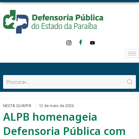
NESTA QUARTA
12 de maio de 2026
ALPB homenageia
Defensoria Pública com