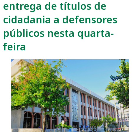
entrega de títulos de
cidadania a defensores
públicos nesta quarta-
feira