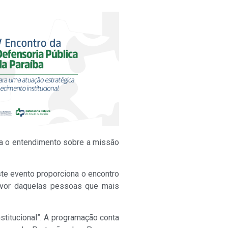
lia o entendimento sobre a missão
te evento proporciona o encontro
avor daquelas pessoas que mais
stitucional”. A programação conta