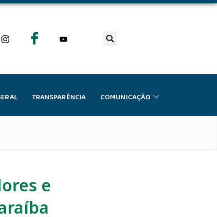
GERAL
TRANSPARÊNCIA
COMUNICAÇÃO
ores e
araíba