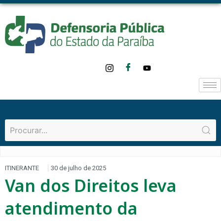
ITINERANTE
30 de julho de 2025
Van dos Direitos leva
atendimento da