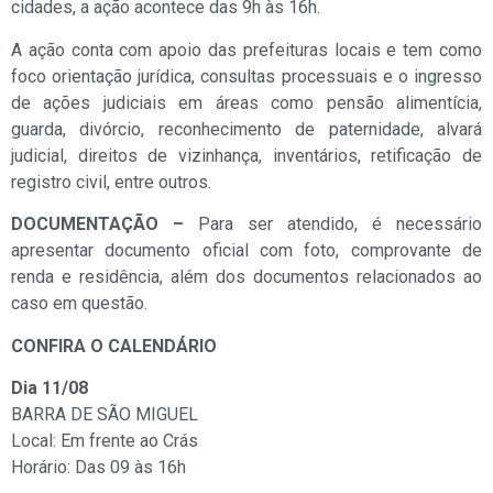
cidades, a ação acontece das 9h às 16h.
A ação conta com apoio das prefeituras locais e tem como
foco orientação jurídica, consultas processuais e o ingresso
de ações judiciais em áreas como pensão alimentícia,
guarda, divórcio, reconhecimento de paternidade, alvará
judicial, direitos de vizinhança, inventários, retificação de
registro civil, entre outros.
DOCUMENTAÇÃO –
Para ser atendido, é necessário
apresentar documento oficial com foto, comprovante de
renda e residência, além dos documentos relacionados ao
caso em questão.
CONFIRA O CALENDÁRIO
Dia 11/08
BARRA DE SÃO MIGUEL
Local: Em frente ao Crás
Horário: Das 09 às 16h