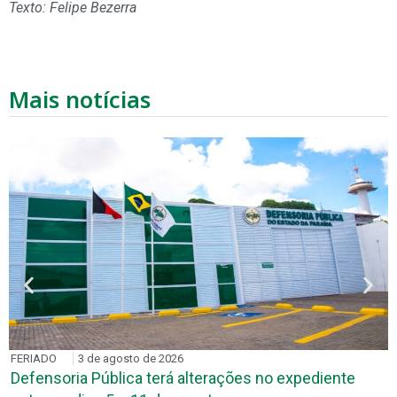
Texto: Felipe Bezerra
Mais notícias
FERIADO
3 de agosto de 2026
Defensoria Pública terá alterações no expediente