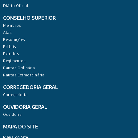
Diário Oficial
CONSELHO SUPERIOR
Membros
Atas
Resoluções
Editais
Extratos
Regimentos
Pautas Ordinária
Pautas Extraordinária
CORREGEDORIA GERAL
Corregedoria
OUVIDORIA GERAL
Ouvidoria
MAPA DO SITE
Mapa do Site