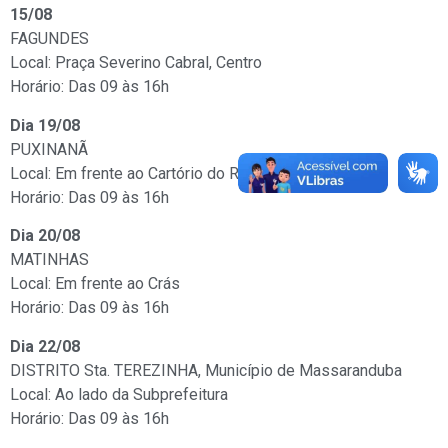
15/08
FAGUNDES
Local: Praça Severino Cabral, Centro
Horário: Das 09 às 16h
Dia 19/08
PUXINANÃ
Local: Em frente ao Cartório do Registro Cívil
Horário: Das 09 às 16h
Dia 20/08
MATINHAS
Local: Em frente ao Crás
Horário: Das 09 às 16h
Dia 22/08
DISTRITO Sta. TEREZINHA, Município de Massaranduba
Local: Ao lado da Subprefeitura
Horário: Das 09 às 16h