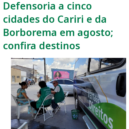
Defensoria a cinco
cidades do Cariri e da
Borborema em agosto;
confira destinos