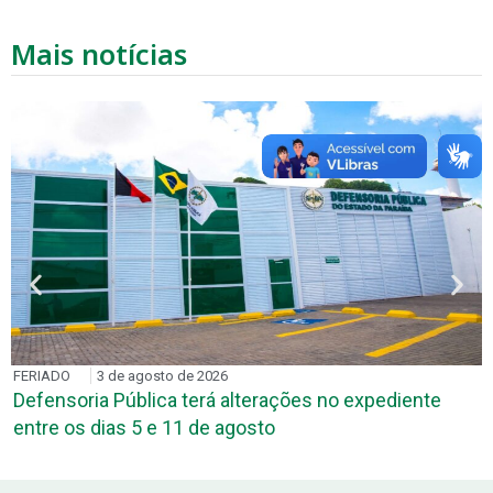
Mais notícias
FERIADO
3 de agosto de 2026
Defensoria Pública terá alterações no expediente
entre os dias 5 e 11 de agosto