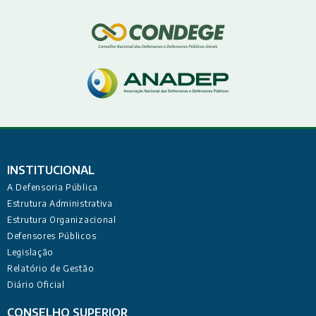
INSTITUCIONAL
A Defensoria Pública
Estrutura Administrativa
Estrutura Organizacional
Defensores Públicos
Legislação
Relatório de Gestão
Diário Oficial
CONSELHO SUPERIOR