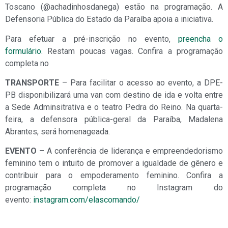
Toscano (@achadinhosdanega) estão na programação. A
Defensoria Pública do Estado da Paraíba apoia a iniciativa.
Para efetuar a pré-inscrição no evento,
preencha o
formulário.
Restam poucas vagas. Confira a programação
completa no
TRANSPORTE
– Para facilitar o acesso ao evento, a DPE-
PB disponibilizará uma van com destino de ida e volta entre
a Sede Adminsitrativa e o teatro Pedra do Reino. Na quarta-
feira, a defensora pública-geral da Paraíba, Madalena
Abrantes, será homenageada.
EVENTO –
A conferência de liderança e empreendedorismo
feminino tem o intuito de promover a igualdade de gênero e
contribuir para o empoderamento feminino. Confira a
programação completa no Instagram do
evento:
instagram.com/elascomando/