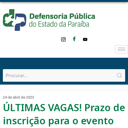
24 de abril de 2023
ÚLTIMAS VAGAS! Prazo de
inscrição para o evento