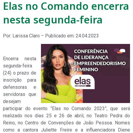
Elas no Comando encerra
nesta segunda-feira
Por: Larissa Claro – Publicado em: 24.04.2023
Encerra nesta
segunda-feira
(24) o prazo de
inscrição para
defensoras e
servidoras que
desejam
participar do evento “Elas no Comando 2023”, que será
realizado nos dias 25 e 26 de abril, no Teatro Pedra do
Reino, no Centro de Convenções de João Pessoa. Nomes
como a cantora Juliette Freire e a influenciadora Diene