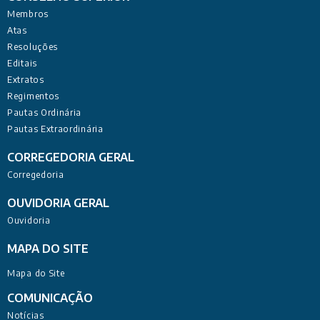
Membros
Atas
Resoluções
Editais
Extratos
Regimentos
Pautas Ordinária
Pautas Extraordinária
CORREGEDORIA GERAL
Corregedoria
OUVIDORIA GERAL
Ouvidoria
MAPA DO SITE
Mapa do Site
COMUNICAÇÃO
Notícias