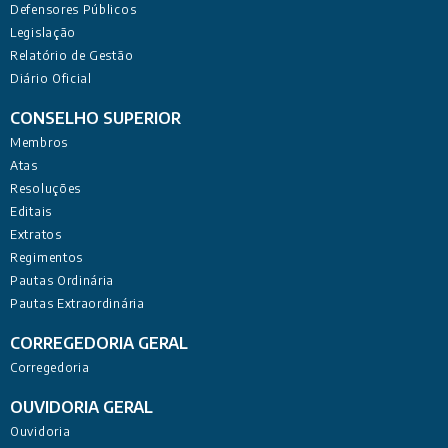
Defensores Públicos
Legislação
Relatório de Gestão
Diário Oficial
CONSELHO SUPERIOR
Membros
Atas
Resoluções
Editais
Extratos
Regimentos
Pautas Ordinária
Pautas Extraordinária
CORREGEDORIA GERAL
Corregedoria
OUVIDORIA GERAL
Ouvidoria