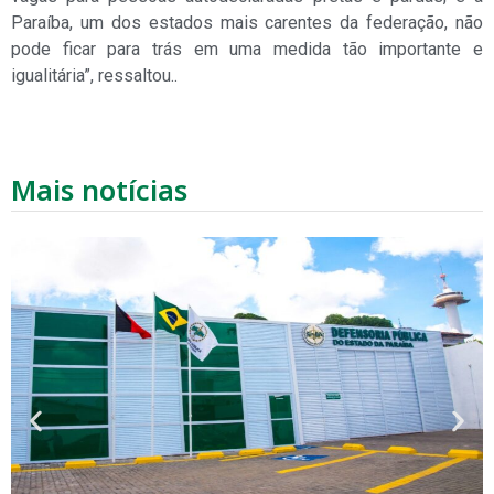
Paraíba, um dos estados mais carentes da federação, não
pode ficar para trás em uma medida tão importante e
igualitária”, ressaltou..
Mais notícias