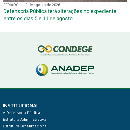
FERIADO
3 de agosto de 2026
Defensoria Pública terá alterações no expediente
entre os dias 5 e 11 de agosto
INSTITUCIONAL
A Defensoria Pública
Estrutura Administrativa
Estrutura Organizacional