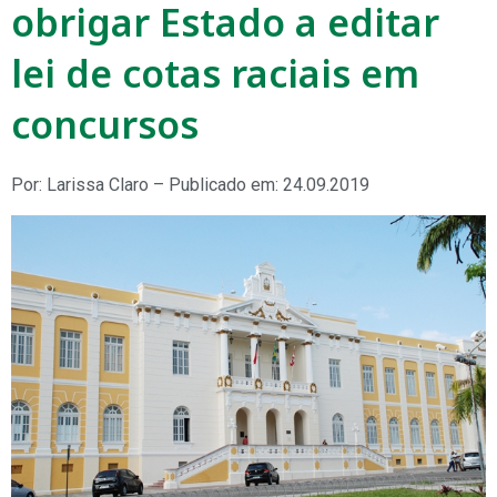
obrigar Estado a editar
lei de cotas raciais em
concursos
Por: Larissa Claro – Publicado em: 24.09.2019