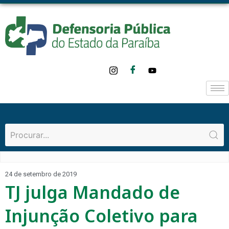
24 de setembro de 2019
TJ julga Mandado de
Injunção Coletivo para