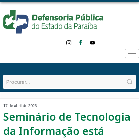
17 de abril de 2023
Seminário de Tecnologia
da Informação está