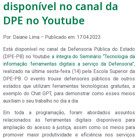
disponível no canal da
DPE no Youtube
Por: Daiane Lima – Publicado em: 17.04.2023
Está disponível no canal da Defensoria Pública do Estado
(DPE-PB) no Youtube
a íntegra do Seminário “Tecnologia da
informação: ferramentas digitais a serviço da Defensoria”
,
realizado na última sexta-feira (14) pela Escola Superior da
DPE-PB. O evento trouxe defensores públicos de outros
estados que utilizam ferramentas tecnológicas gratuitas, a
exemplo do Chat GPT, para demonstrar como esses meios
auxiliam o seu trabalho no dia a dia.
Em toda a programação, foram abordados assuntos
relacionados às ferramentas digitais disponíveis para
ampliação do acesso à justiça, assim como os meios para
promover maior produtividade e eficiência nos serviços