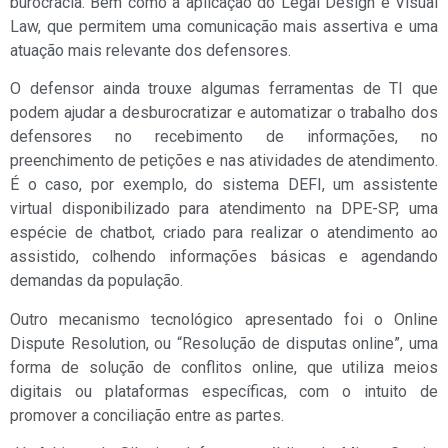
burocracia. Bem como a aplicação do Legal Design e Visual
Law, que permitem uma comunicação mais assertiva e uma
atuação mais relevante dos defensores.
O defensor ainda trouxe algumas ferramentas de TI que
podem ajudar a desburocratizar e automatizar o trabalho dos
defensores no recebimento de informações, no
preenchimento de petições e nas atividades de atendimento.
É o caso, por exemplo, do sistema DEFI, um assistente
virtual disponibilizado para atendimento na DPE-SP, uma
espécie de chatbot, criado para realizar o atendimento ao
assistido, colhendo informações básicas e agendando
demandas da população.
Outro mecanismo tecnológico apresentado foi o Online
Dispute Resolution, ou “Resolução de disputas online”, uma
forma de solução de conflitos online, que utiliza meios
digitais ou plataformas específicas, com o intuito de
promover a conciliação entre as partes.