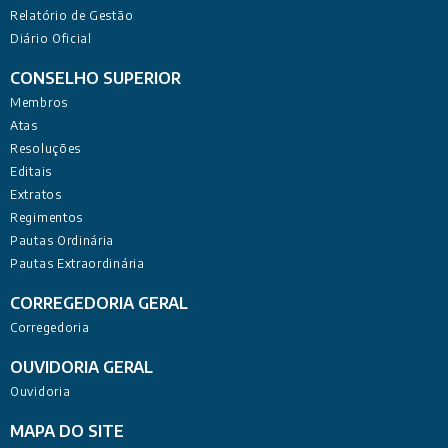
Relatório de Gestão
Diário Oficial
CONSELHO SUPERIOR
Membros
Atas
Resoluções
Editais
Extratos
Regimentos
Pautas Ordinária
Pautas Extraordinária
CORREGEDORIA GERAL
Corregedoria
OUVIDORIA GERAL
Ouvidoria
MAPA DO SITE