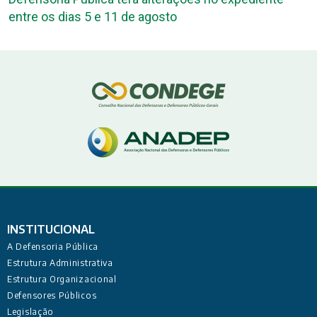
entre os dias 5 e 11 de agosto
INSTITUCIONAL
A Defensoria Pública
Estrutura Administrativa
Estrutura Organizacional
Defensores Públicos
Legislação