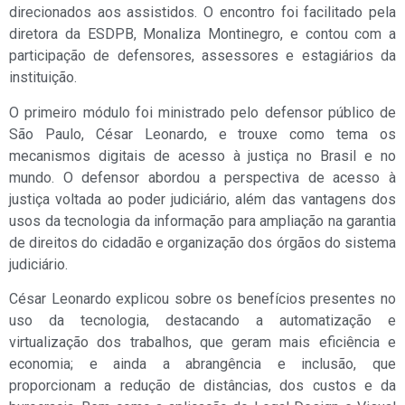
direcionados aos assistidos. O encontro foi facilitado pela
diretora da ESDPB, Monaliza Montinegro, e contou com a
participação de defensores, assessores e estagiários da
instituição.
O primeiro módulo foi ministrado pelo defensor público de
São Paulo, César Leonardo, e trouxe como tema os
mecanismos digitais de acesso à justiça no Brasil e no
mundo. O defensor abordou a perspectiva de acesso à
justiça voltada ao poder judiciário, além das vantagens dos
usos da tecnologia da informação para ampliação na garantia
de direitos do cidadão e organização dos órgãos do sistema
judiciário.
César Leonardo explicou sobre os benefícios presentes no
uso da tecnologia, destacando a automatização e
virtualização dos trabalhos, que geram mais eficiência e
economia; e ainda a abrangência e inclusão, que
proporcionam a redução de distâncias, dos custos e da