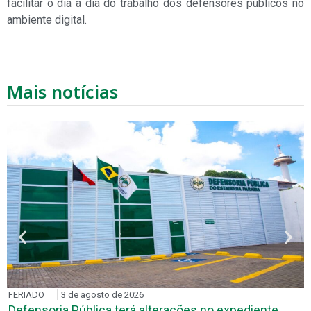
facilitar o dia a dia do trabalho dos defensores públicos no
ambiente digital.
Mais notícias
FERIADO
3 de agosto de 2026
Defensoria Pública terá alterações no expediente