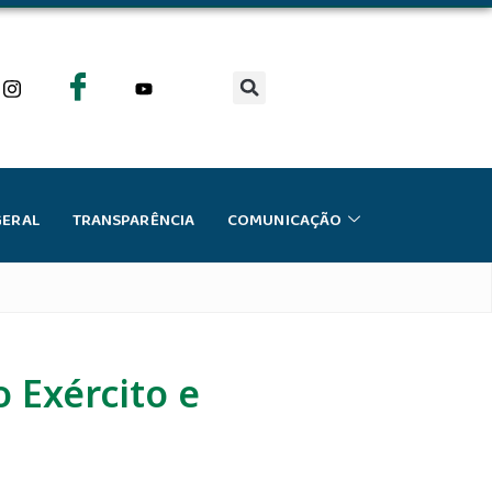
GERAL
TRANSPARÊNCIA
COMUNICAÇÃO
 Exército e