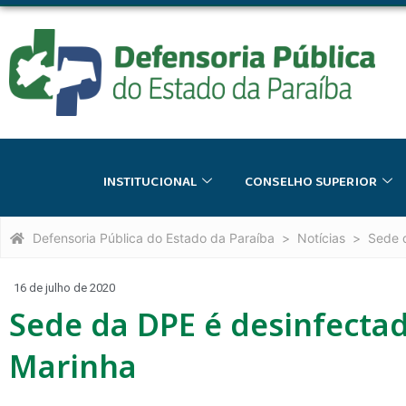
INSTITUCIONAL
CONSELHO SUPERIOR
Defensoria Pública do Estado da Paraíba
Notícias
Sede 
16 de julho de 2020
Sede da DPE é desinfectad
Marinha