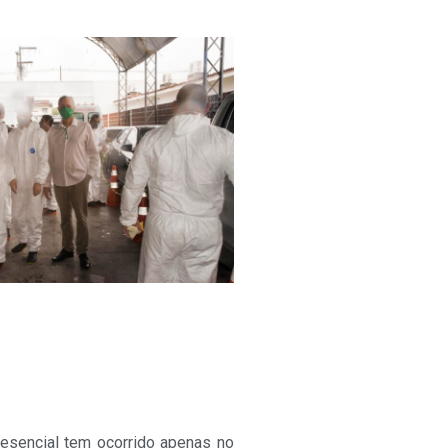
resencial tem ocorrido apenas no