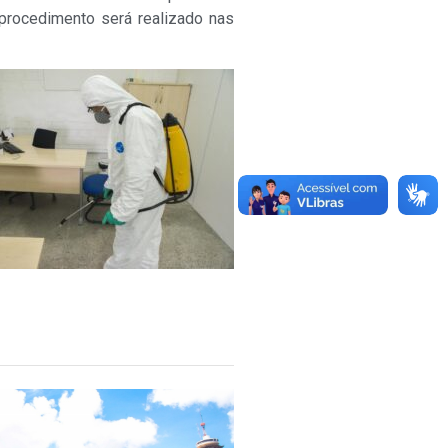
procedimento será realizado nas