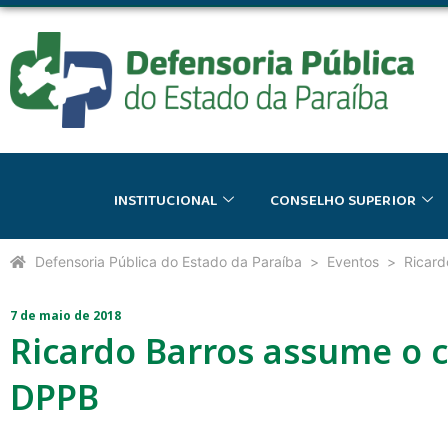
INSTITUCIONAL
CONSELHO SUPERIOR
Defensoria Pública do Estado da Paraíba
Eventos
Ricard
7 de maio de 2018
Ricardo Barros assume o 
DPPB