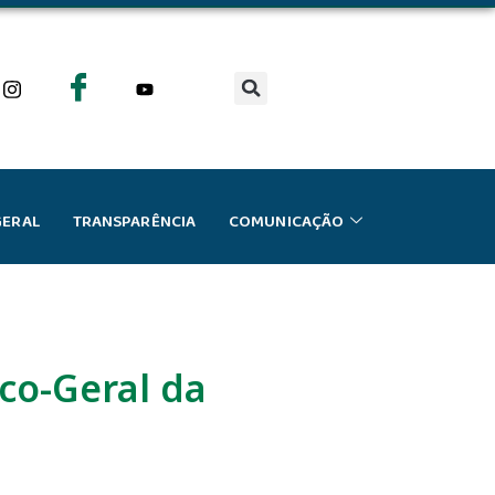
GERAL
TRANSPARÊNCIA
COMUNICAÇÃO
co-Geral da