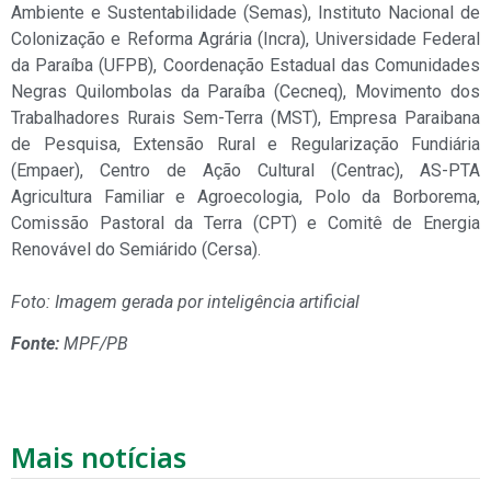
Ambiente e Sustentabilidade (Semas), Instituto Nacional de
Colonização e Reforma Agrária (Incra), Universidade Federal
da Paraíba (UFPB), Coordenação Estadual das Comunidades
Negras Quilombolas da Paraíba (Cecneq), Movimento dos
Trabalhadores Rurais Sem-Terra (MST), Empresa Paraibana
de Pesquisa, Extensão Rural e Regularização Fundiária
(Empaer), Centro de Ação Cultural (Centrac), AS-PTA
Agricultura Familiar e Agroecologia, Polo da Borborema,
Comissão Pastoral da Terra (CPT) e Comitê de Energia
Renovável do Semiárido (Cersa).
Foto: Imagem gerada por inteligência artificial
Fonte:
MPF/PB
Mais notícias