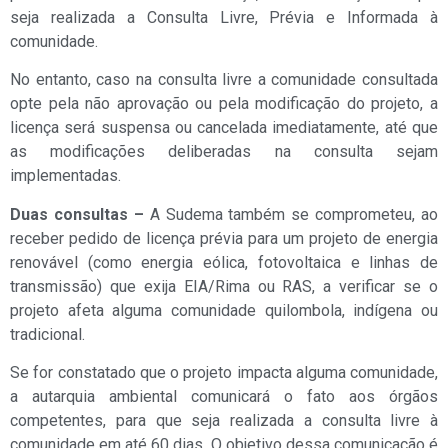
seja realizada a Consulta Livre, Prévia e Informada à
comunidade.
No entanto, caso na consulta livre a comunidade consultada
opte pela não aprovação ou pela modificação do projeto, a
licença será suspensa ou cancelada imediatamente, até que
as modificações deliberadas na consulta sejam
implementadas.
Duas consultas –
A Sudema também se comprometeu, ao
receber pedido de licença prévia para um projeto de energia
renovável (como energia eólica, fotovoltaica e linhas de
transmissão) que exija EIA/Rima ou RAS, a verificar se o
projeto afeta alguma comunidade quilombola, indígena ou
tradicional.
Se for constatado que o projeto impacta alguma comunidade,
a autarquia ambiental comunicará o fato aos órgãos
competentes, para que seja realizada a consulta livre à
comunidade em até 60 dias. O objetivo dessa comunicação é