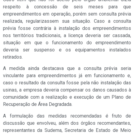
respeito à concessão de seis meses para que
empreendimentos em operação, porém sem consulta prévia
realizada, regularizassem sua situação. Caso a consulta
prévia fosse contrária à instalação dos empreendimentos
nos territórios tradicionais, a licença deveria ser cassada,
situação em que o funcionamento do empreendimento
deveria ser suspenso e os equipamentos instalados
retirados.
A medida ainda destacava que a consulta prévia seria
vinculante para empreendimentos já em funcionamento e,
caso o resultado da consulta fosse pela não instalação das
usinas, a empresa deveria compensar os danos causados à
comunidade com a realização e execução de um Plano de
Recuperação de Área Degradada.
A formulação das medidas recomendadas é fruto de
discussão que envolveu, além dos órgãos recomendantes,
representantes da Sudema, Secretaria de Estado de Meio