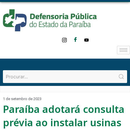
1 de setembro de 2023
Paraíba adotará consulta
prévia ao instalar usinas