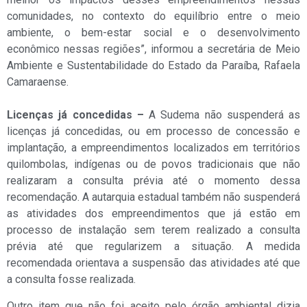
comunidades, no contexto do equilíbrio entre o meio
ambiente, o bem-estar social e o desenvolvimento
econômico nessas regiões”, informou a secretária de Meio
Ambiente e Sustentabilidade do Estado da Paraíba, Rafaela
Camaraense.
Licenças já concedidas –
A Sudema não suspenderá as
licenças já concedidas, ou em processo de concessão e
implantação, a empreendimentos localizados em territórios
quilombolas, indígenas ou de povos tradicionais que não
realizaram a consulta prévia até o momento dessa
recomendação. A autarquia estadual também não suspenderá
as atividades dos empreendimentos que já estão em
processo de instalação sem terem realizado a consulta
prévia até que regularizem a situação. A medida
recomendada orientava a suspensão das atividades até que
a consulta fosse realizada.
Outro item que não foi aceito pelo órgão ambiental dizia