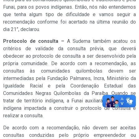
Funai, para os povos indígenas. Então, nós não entendemos
que tenha algum tipo de dificuldade e vamos seguir a
recomendação conforme foi acertado na última reunião do
dia 21”, declarou.
Protocolo de consulta –
A Sudema também acatou os
critérios de validade da consulta prévia, que deverá
obedecer ao protocolo de consulta a ser desenvolvido pela
própria comunidade. De acordo com a recomendação, as
consultas às comunidades quilombolas devem ser
intermediadas pela Fundação Palmares, Incra, Ministério da
Igualdade Racial e pela Coordenação Estadual das
Comunidades Negras Quilombolas da Paraíba. Quando se
tratar de território indígena, a Funai auxiliará a comunidade
indígena impactada a construir o protocolo de consulta e
realizar a consulta.
De acordo com a recomendação, não devem ser aceitas
consultas conduzidas pelo próprio empreendedor ou