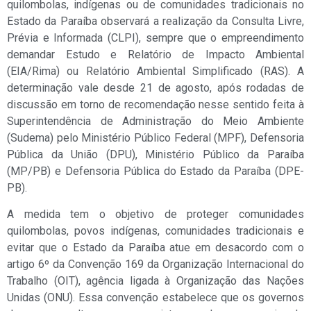
quilombolas, indígenas ou de comunidades tradicionais no
Estado da Paraíba observará a realização da Consulta Livre,
Prévia e Informada (CLPI), sempre que o empreendimento
demandar Estudo e Relatório de Impacto Ambiental
(EIA/Rima) ou Relatório Ambiental Simplificado (RAS). A
determinação vale desde 21 de agosto, após rodadas de
discussão em torno de recomendação nesse sentido feita à
Superintendência de Administração do Meio Ambiente
(Sudema) pelo Ministério Público Federal (MPF), Defensoria
Pública da União (DPU), Ministério Público da Paraíba
(MP/PB) e Defensoria Pública do Estado da Paraíba (DPE-
PB).
A medida tem o objetivo de proteger comunidades
quilombolas, povos indígenas, comunidades tradicionais e
evitar que o Estado da Paraíba atue em desacordo com o
artigo 6º da Convenção 169 da Organização Internacional do
Trabalho (OIT), agência ligada à Organização das Nações
Unidas (ONU). Essa convenção estabelece que os governos