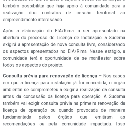
também possibilitar que haja apoio à comunidade para a
realização dos contratos de cessão territorial ao
empreendimento interessado.
Após a elaboração do EIA/Rima, a ser apresentado na
abertura do processo de Licença de Instalação, a Sudema
exigirá a apresentação de nova consulta livre, considerando
os aspectos apresentados no EIA/Rima. Nesse estágio, a
comunidade terá a oportunidade de se manifestar sobre
todos os aspectos do projeto.
Consulta prévia para renovação de licença –
Nos casos
em que a licença para instalação já foi concedida, o órgão
ambiental se comprometeu a exigir a realização da consulta
antes da concessão da licença para operação. A Sudema
também vai exigir consulta prévia na primeira renovação da
licença de operação ou quando provocada de maneira
fundamentada pelos órgãos que emitiram as
recomendações ou pela comunidade impactada. Isso