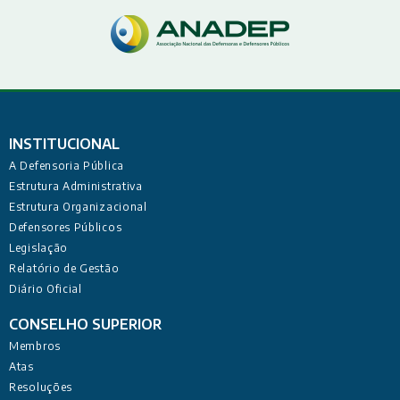
INSTITUCIONAL
A Defensoria Pública
Estrutura Administrativa
Estrutura Organizacional
Defensores Públicos
Legislação
Relatório de Gestão
Diário Oficial
CONSELHO SUPERIOR
Membros
Atas
Resoluções