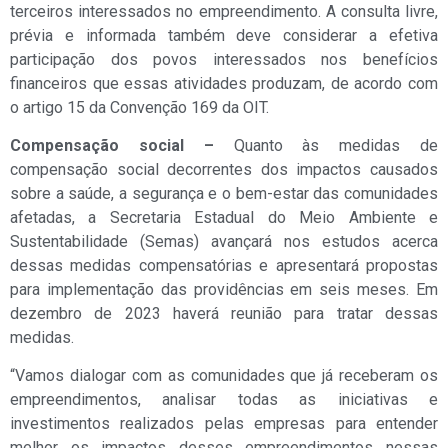
terceiros interessados no empreendimento. A consulta livre,
prévia e informada também deve considerar a efetiva
participação dos povos interessados nos benefícios
financeiros que essas atividades produzam, de acordo com
o artigo 15 da Convenção 169 da OIT.
Compensação social –
Quanto às medidas de
compensação social decorrentes dos impactos causados
sobre a saúde, a segurança e o bem-estar das comunidades
afetadas, a Secretaria Estadual do Meio Ambiente e
Sustentabilidade (Semas) avançará nos estudos acerca
dessas medidas compensatórias e apresentará propostas
para implementação das providências em seis meses. Em
dezembro de 2023 haverá reunião para tratar dessas
medidas.
“Vamos dialogar com as comunidades que já receberam os
empreendimentos, analisar todas as iniciativas e
investimentos realizados pelas empresas para entender
melhor os impactos desses empreendimentos nessas