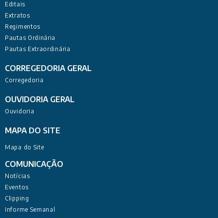
Editais
Extratos
Regimentos
Pautas Ordinária
Pautas Extraordinária
CORREGEDORIA GERAL
Corregedoria
OUVIDORIA GERAL
Ouvidoria
MAPA DO SITE
Mapa do Site
COMUNICAÇÃO
Notícias
Eventos
Clipping
Informe Semanal