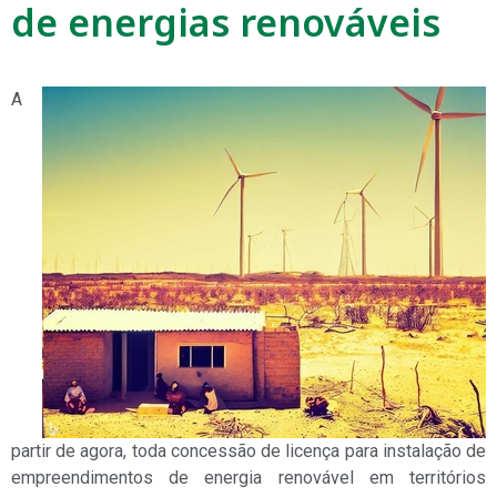
de energias renováveis
A
partir de agora, toda concessão de licença para instalação de
empreendimentos de energia renovável em territórios