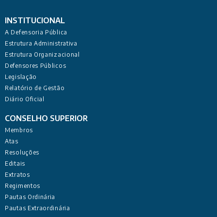
INSTITUCIONAL
A Defensoria Pública
Estrutura Administrativa
Estrutura Organizacional
Defensores Públicos
Legislação
Relatório de Gestão
Diário Oficial
CONSELHO SUPERIOR
Membros
Atas
Resoluções
Editais
Extratos
Regimentos
Pautas Ordinária
Pautas Extraordinária