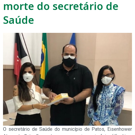
morte do secretário de
Saúde
O secretário de Saúde do município de Patos, Eisenhower