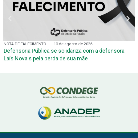
NOTA DE FALECIMENTO
10 de agosto de 2026
Defensoria Pública se solidariza com a defensora
Laís Novais pela perda de sua mãe