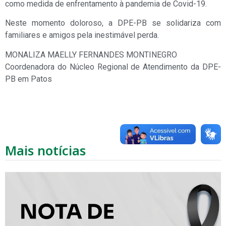
como medida de enfrentamento à pandemia de Covid-19.
Neste momento doloroso, a DPE-PB se solidariza com
familiares e amigos pela inestimável perda.
MONALIZA MAELLY FERNANDES MONTINEGRO
Coordenadora do Núcleo Regional de Atendimento da DPE-
PB em Patos
Mais notícias