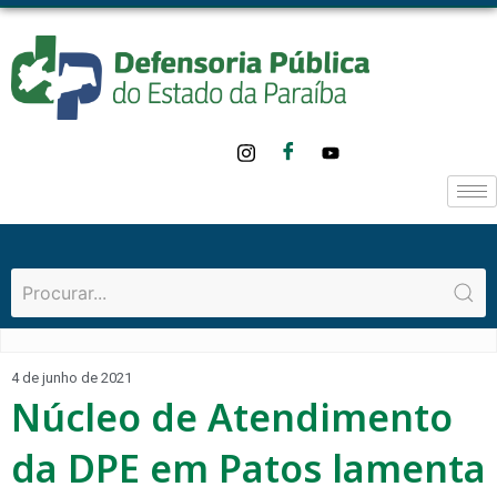
4 de junho de 2021
Núcleo de Atendimento
da DPE em Patos lamenta