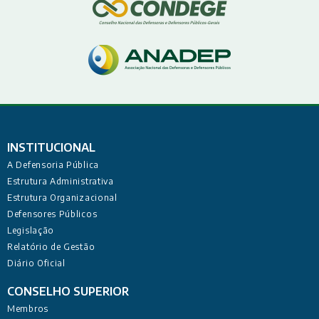
INSTITUCIONAL
A Defensoria Pública
Estrutura Administrativa
Estrutura Organizacional
Defensores Públicos
Legislação
Relatório de Gestão
Diário Oficial
CONSELHO SUPERIOR
Membros