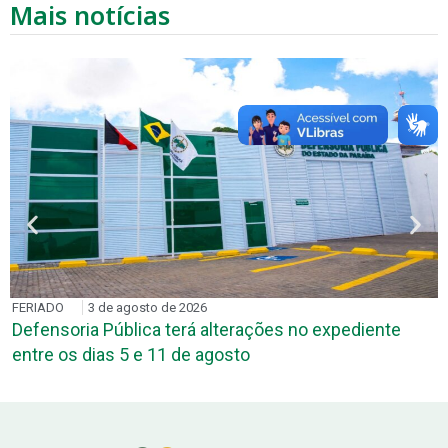
Mais notícias
FERIADO
3 de agosto de 2026
Defensoria Pública terá alterações no expediente
entre os dias 5 e 11 de agosto