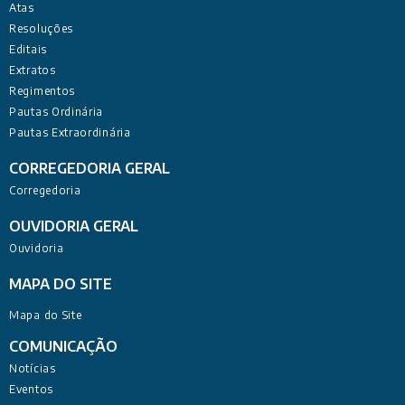
Atas
Resoluções
Editais
Extratos
Regimentos
Pautas Ordinária
Pautas Extraordinária
CORREGEDORIA GERAL
Corregedoria
OUVIDORIA GERAL
Ouvidoria
MAPA DO SITE
Mapa do Site
COMUNICAÇÃO
Notícias
Eventos