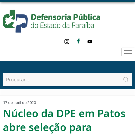
17 de abril de 2020
Núcleo da DPE em Patos
abre seleção para