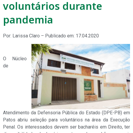
voluntários durante
pandemia
Por: Larissa Claro – Publicado em: 17.04.2020
O Núcleo
de
Atendimento da Defensoria Pública do Estado (DPE-PB) em
Patos abriu seleção para voluntários na área da Execução
Penal. Os interessados devem ser bacharéis em Direito, ter