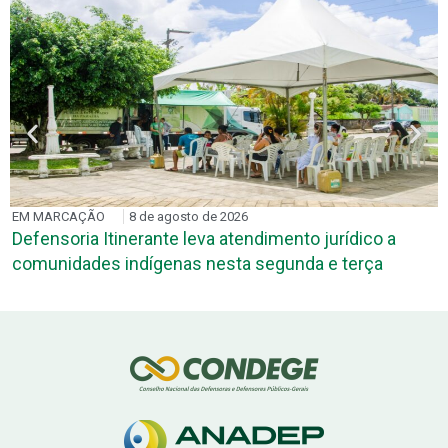
EM MARCAÇÃO
8 de agosto de 2026
Defensoria Itinerante leva atendimento jurídico a
comunidades indígenas nesta segunda e terça