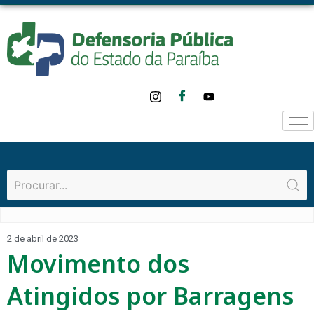
2 de abril de 2023
Movimento dos
Atingidos por Barragens