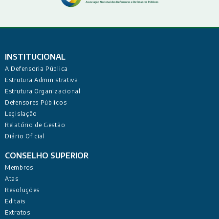
INSTITUCIONAL
A Defensoria Pública
Estrutura Administrativa
Estrutura Organizacional
Defensores Públicos
Legislação
Relatório de Gestão
Diário Oficial
CONSELHO SUPERIOR
Membros
Atas
Resoluções
Editais
Extratos