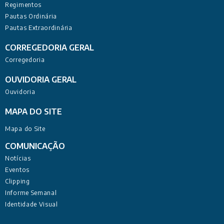
Regimentos
Pautas Ordinária
Pautas Extraordinária
CORREGEDORIA GERAL
Corregedoria
OUVIDORIA GERAL
Ouvidoria
MAPA DO SITE
Mapa do Site
COMUNICAÇÃO
Notícias
Eventos
Clipping
Informe Semanal
Identidade Visual