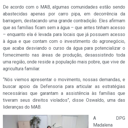
De acordo com o MAB, algumas comunidades estão sendo
abastecidas apenas por carro pipa, em decorrência da
barragem, destacando uma grande contradição. Eles afirmam
que as famílias ficam sem a água – que antes tinham acesso
– enquanto ela é levada para locais que já possuem acesso
à água e que contam com o investimento do agronegócio,
que acaba desviando o curso da água para potencializar o
fornecimento nas áreas de produção, desassistindo toda
uma região, onde reside a população mais pobre, que vive de
agricultura familiar.
“Nós viemos apresentar o movimento, nossas demandas, e
buscar apoio da Defensoria para articular as estratégias
necessárias que garantam a assistência às famílias que
tiveram seus direitos violados”, disse Oswaldo, uma das
lideranças do MAB.
A DPG
Madalena