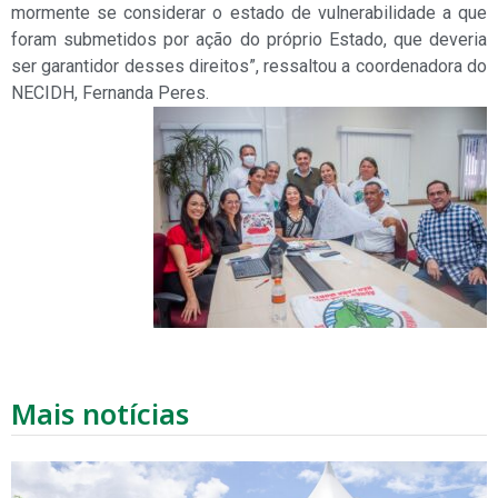
mormente se considerar o estado de vulnerabilidade a que
foram submetidos por ação do próprio Estado, que deveria
ser garantidor desses direitos”, ressaltou a coordenadora do
NECIDH, Fernanda Peres.
Mais notícias