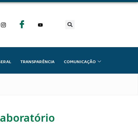
GERAL
TRANSPARÊNCIA
COMUNICAÇÃO
laboratório