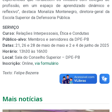
profissão, em um espaço de aprendizado dinâmico e
reflexivo”, destaca Monaliza Montenegro, diretora-geral da
Escola Superior da Defensoria Pública.
SERVIÇO
Curso:
Relações Interpessoais, Ética e Condutas
Público-alvo:
Membros e servidores da DPE-PB
Datas:
21, 26 e 28 de maio de maio e 2 e 4 de junho de 2025
Horário:
13h30 às 16h30
Local:
Sala do Conselho Superior – DPE-PB
Inscrição:
Online,
via formulário
Texto: Felipe Bezerra
Mais notícias