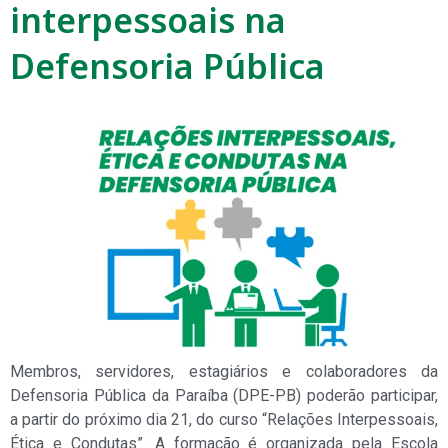
interpessoais na
Defensoria Pública
Membros, servidores, estagiários e colaboradores da
Defensoria Pública da Paraíba (DPE-PB) poderão participar,
a partir do próximo dia 21, do curso “Relações Interpessoais,
Ética e Condutas”. A formação é organizada pela Escola