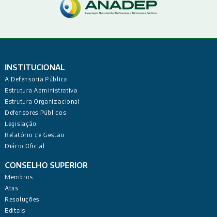
INSTITUCIONAL
A Defensoria Pública
Estrutura Administrativa
Estrutura Organizacional
Defensores Públicos
Legislação
Relatório de Gestão
Diário Oficial
CONSELHO SUPERIOR
Membros
Atas
Resoluções
Editais