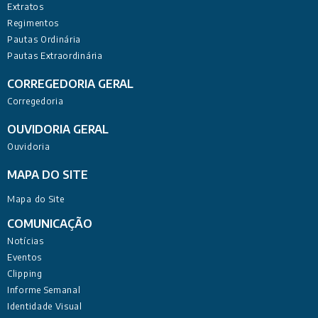
Extratos
Regimentos
Pautas Ordinária
Pautas Extraordinária
CORREGEDORIA GERAL
Corregedoria
OUVIDORIA GERAL
Ouvidoria
MAPA DO SITE
Mapa do Site
COMUNICAÇÃO
Notícias
Eventos
Clipping
Informe Semanal
Identidade Visual