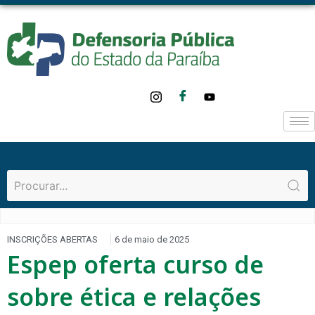
INSCRIÇÕES ABERTAS
6 de maio de 2025
Espep oferta curso de
sobre ética e relações