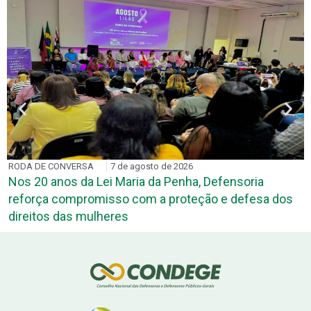
RODA DE CONVERSA
7 de agosto de 2026
Nos 20 anos da Lei Maria da Penha, Defensoria
reforça compromisso com a proteção e defesa dos
direitos das mulheres