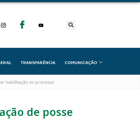
GERAL
TRANSPARÊNCIA
COMUNICAÇÃO
er habilitação no processo
ração de posse