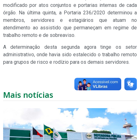
modificado por atos conjuntos e portarias internas de cada
órgão. Na última quinta, a Portaria 236/2020 determinou a
membros, servidores e estagiários que atuam no
atendimento ao assistido que permaneçam em regime de
trabalho remoto e de sobreaviso.
A determinação desta segunda agora tinge os setor
administrativo, onde havia sido estalecido o trabalho remoto
para grupos de risco e rodízio para os demais servidores.
Mais notícias