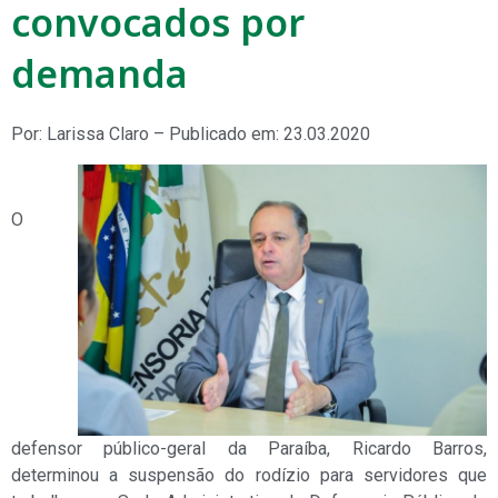
convocados por
demanda
Por: Larissa Claro – Publicado em: 23.03.2020
O
defensor público-geral da Paraíba, Ricardo Barros,
determinou a suspensão do rodízio para servidores que