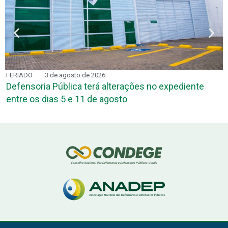
FERIADO
3 de agosto de 2026
Defensoria Pública terá alterações no expediente
entre os dias 5 e 11 de agosto