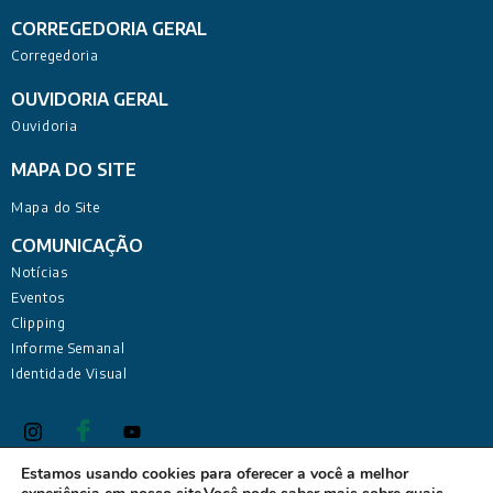
CORREGEDORIA GERAL
Corregedoria
OUVIDORIA GERAL
Ouvidoria
MAPA DO SITE
Mapa do Site
COMUNICAÇÃO
Notícias
Eventos
Clipping
Informe Semanal
Identidade Visual
Estamos usando cookies para oferecer a você a melhor