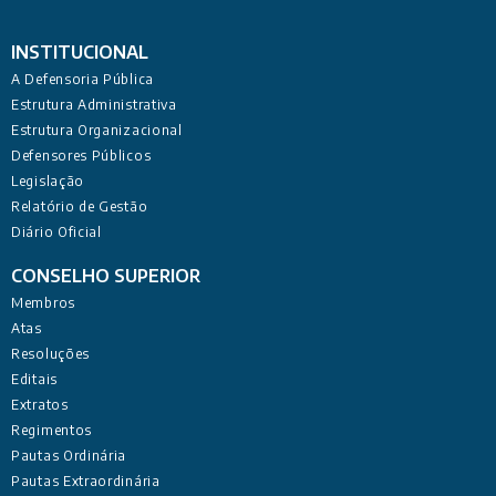
INSTITUCIONAL
A Defensoria Pública
Estrutura Administrativa
Estrutura Organizacional
Defensores Públicos
Legislação
Relatório de Gestão
Diário Oficial
CONSELHO SUPERIOR
Membros
Atas
Resoluções
Editais
Extratos
Regimentos
Pautas Ordinária
Pautas Extraordinária