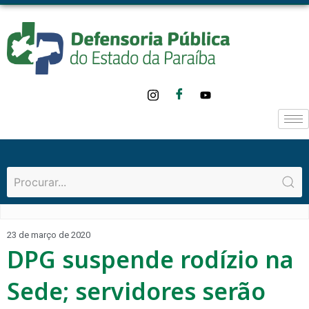
23 de março de 2020
DPG suspende rodízio na
Sede; servidores serão