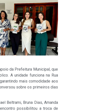
oio da Prefeitura Municipal, que
blico. A unidade funciona na Rua
e garantindo mais comodidade aos
conversou sobre os primeiros dias
ael Beltrami, Bruna Dias, Amanda
encontro possibilitou a troca de