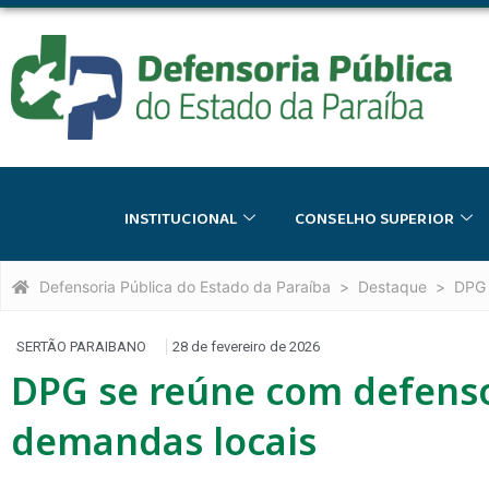
INSTITUCIONAL
CONSELHO SUPERIOR
Defensoria Pública do Estado da Paraíba
Destaque
DPG 
SERTÃO PARAIBANO
28 de fevereiro de 2026
DPG se reúne com defenso
demandas locais