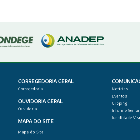
CORREGEDORIA GERAL
COMUNICA
Corregedoria
Notícias
Eventos
OUVIDORIA GERAL
Clipping
Ouvidoria
Informe Seman
Identidade Vis
MAPA DO SITE
Mapa do Site