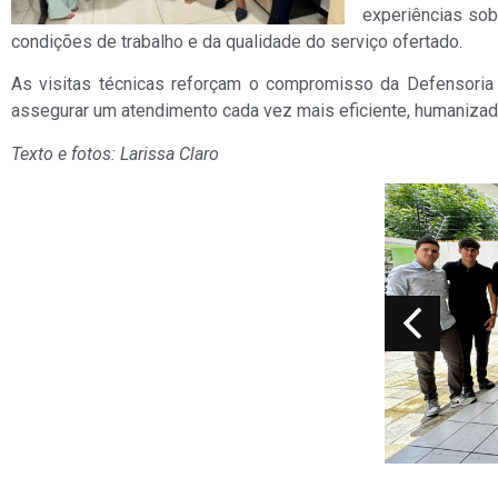
experiências sob
condições de trabalho e da qualidade do serviço ofertado.
As visitas técnicas reforçam o compromisso da Defensoria
assegurar um atendimento cada vez mais eficiente, humanizad
Texto e fotos: Larissa Claro