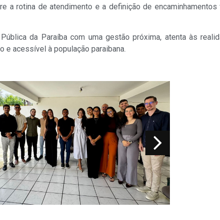
re a rotina de atendimento e a definição de encaminhamentos 
 Pública da Paraíba com uma gestão próxima, atenta às real
o e acessível à população paraibana.