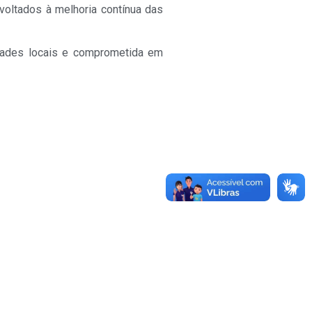
voltados à melhoria contínua das
idades locais e comprometida em