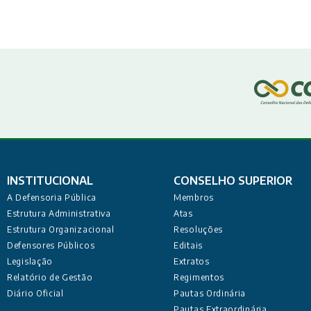
INSTITUCIONAL
CONSELHO SUPERIOR
A Defensoria Pública
Membros
Estrutura Administrativa
Atas
Estrutura Organizacional
Resoluções
Defensores Públicos
Editais
Legislação
Extratos
Relatório de Gestão
Regimentos
Diário Oficial
Pautas Ordinária
Pautas Extraordinária