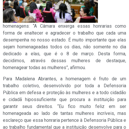
homenagens: “A Câmara enxerga essas honrarias como
forma de enaltecer e agradecer o trabalho que cada uma
desempenha no nosso estado. É muito importante que elas
sejam homenageadas todos os dias, não somente no dia
dedicado a elas, que é o 8 de março. Desta forma,
decidimos, através dessas mulheres de destaque,
homenagear todas as mulheres”, afirmou.
Para Madalena Abrantes, a homenagem é fruto de um
trabalho coletivo, desenvolvido por toda a Defensoria
Pública em defesa e proteção às mulheres e a todo cidadão
e cidadã hipossuficiente que procura a instituição para
garantir seus direitos. “Eu fico muito feliz em ser
homenageada ao lado de tantas mulheres incríveis, mas
esclareço que essa honraria pertence à Defensoria Pública e
ao trabalho fundamental que a instituição desenvolve para o