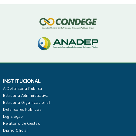
INSTITUCIONAL
A Defensoria Pública
Estrutura Administrativa
Estrutura Organizacional
Defensores Públicos
Legislação
Relatório de Gestão
Diário Oficial