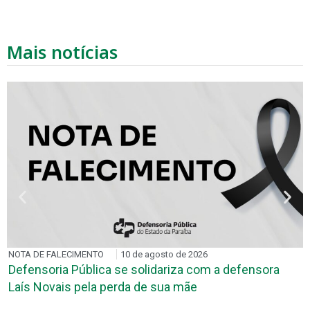
Mais notícias
NOTA DE FALECIMENTO
10 de agosto de 2026
Defensoria Pública se solidariza com a defensora
Laís Novais pela perda de sua mãe