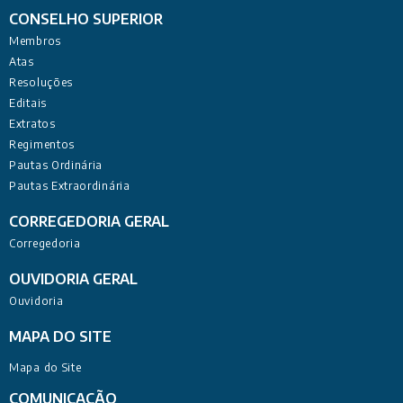
CONSELHO SUPERIOR
Membros
Atas
Resoluções
Editais
Extratos
Regimentos
Pautas Ordinária
Pautas Extraordinária
CORREGEDORIA GERAL
Corregedoria
OUVIDORIA GERAL
Ouvidoria
MAPA DO SITE
Mapa do Site
COMUNICAÇÃO