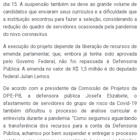
dia 15. A suspensão também se deve ao grande volume de
candidatos que enviaram seus currículos e a dificuldade que
a instituição encontrou para fazer a seleção, considerando a
redução do quadro de servidores ocasionada pela pandemia
do novo coronavírus.
A execução do projeto depende da liberação de recursos de
emenda parlamentar, que, embora já tenha sido aprovada
pelo Governo Federal, não foi repassada à Defensoria
Pública. A emenda no valor de R$ 1,5 milhão é do deputado
federal Julian Lemos.
De acordo com a presidente da Comissão de Projetos da
DPE-PB, a defensora pública Josefa Elizabete, o
afastamento de servidores do grupo de risco da Covid-19
também dificultou o processo de análise curricular e
entrevista durante a pandemia. “Como seguimos aguardando
a transferência dos recursos para a conta da Defensoria
Pública, achamos por bem suspender e entregar o processo