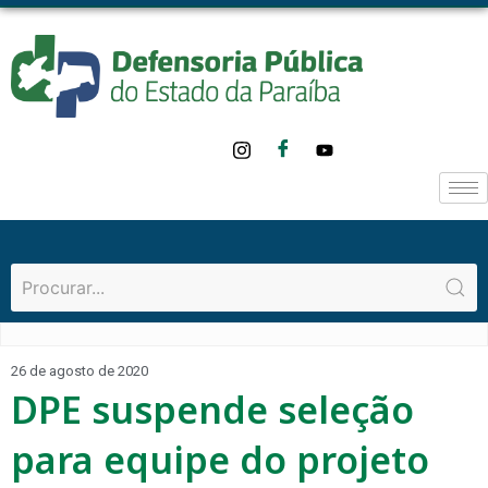
26 de agosto de 2020
DPE suspende seleção
para equipe do projeto