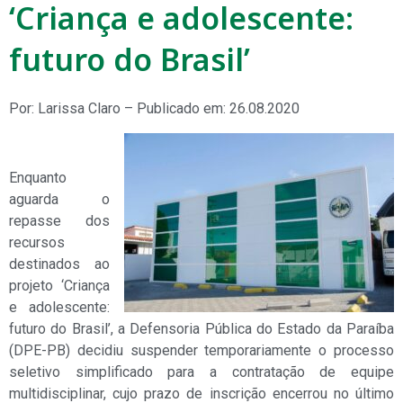
‘Criança e adolescente:
futuro do Brasil’
Por: Larissa Claro – Publicado em: 26.08.2020
Enquanto
aguarda o
repasse dos
recursos
destinados ao
projeto ‘Criança
e adolescente:
futuro do Brasil’, a Defensoria Pública do Estado da Paraíba
(DPE-PB) decidiu suspender temporariamente o processo
seletivo simplificado para a contratação de equipe
multidisciplinar, cujo prazo de inscrição encerrou no último