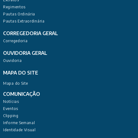
Regimentos
Pautas Ordinária
Pautas Extraordinária
CORREGEDORIA GERAL
Corregedoria
OUVIDORIA GERAL
Ouvidoria
MAPA DO SITE
Mapa do Site
COMUNICAÇÃO
Notícias
Eventos
Clipping
Informe Semanal
Identidade Visual