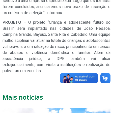
seletivo a uma empresa especializada. Logo que os trâmites
forem concluídos, anunciaremos novo prazo de inscrição e
os critérios de seleção”, informou.
PROJETO
– O projeto “Criança e adolescente: futuro do
Brasil” será implantado nas cidades de João Pessoa,
Campina Grande, Bayeux, Santa Rita e Cabedelo. Uma equipe
multidisciplinar vai atuar na tutela de crianças e adolescentes
vulneráveis e em situação de risco, principalmente em casos
de abusos e violência doméstica e familiar. Além da
assistência jurídica, a DPE também vai atuar
extrajudicialmente, com visita a instituições e realização de
palestras em escolas.
Mais notícias