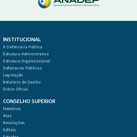
INSTITUCIONAL
A Defensoria Pública
Estrutura Administrativa
Estrutura Organizacional
Defensores Públicos
Legislação
Relatório de Gestão
Diário Oficial
CONSELHO SUPERIOR
Membros
Atas
Resoluções
Editais
Extratos