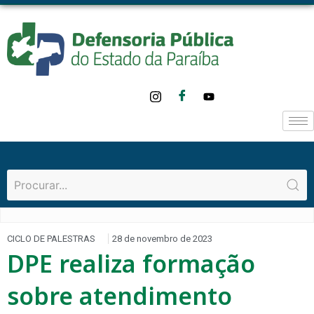
CICLO DE PALESTRAS
28 de novembro de 2023
DPE realiza formação
sobre atendimento