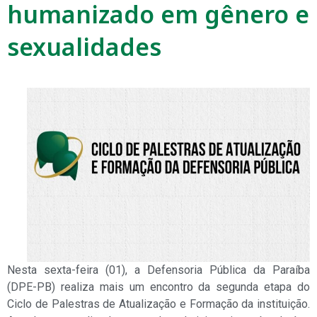
humanizado em gênero e
sexualidades
Nesta sexta-feira (01), a Defensoria Pública da Paraíba
(DPE-PB) realiza mais um encontro da segunda etapa do
Ciclo de Palestras de Atualização e Formação da instituição.