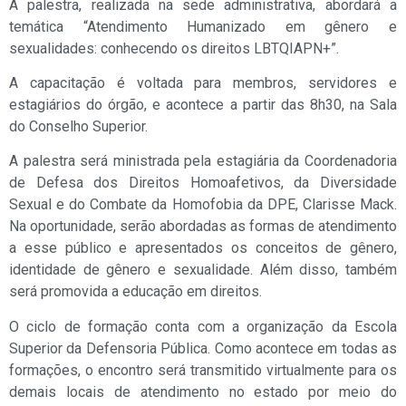
A palestra, realizada na sede administrativa, abordará a
temática “Atendimento Humanizado em gênero e
sexualidades: conhecendo os direitos LBTQIAPN+”.
A capacitação é voltada para membros, servidores e
estagiários do órgão, e acontece a partir das 8h30, na Sala
do Conselho Superior.
A palestra será ministrada pela estagiária da Coordenadoria
de Defesa dos Direitos Homoafetivos, da Diversidade
Sexual e do Combate da Homofobia da DPE, Clarisse Mack.
Na oportunidade, serão abordadas as formas de atendimento
a esse público e apresentados os conceitos de gênero,
identidade de gênero e sexualidade. Além disso, também
será promovida a educação em direitos.
O ciclo de formação conta com a organização da Escola
Superior da Defensoria Pública. Como acontece em todas as
formações, o encontro será transmitido virtualmente para os
demais locais de atendimento no estado por meio do