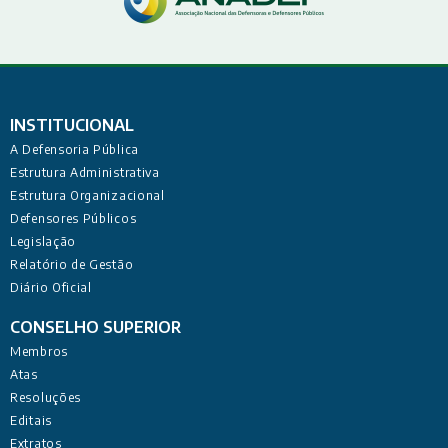
INSTITUCIONAL
A Defensoria Pública
Estrutura Administrativa
Estrutura Organizacional
Defensores Públicos
Legislação
Relatório de Gestão
Diário Oficial
CONSELHO SUPERIOR
Membros
Atas
Resoluções
Editais
Extratos