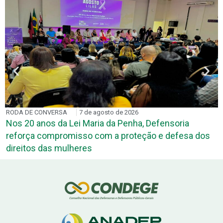
RODA DE CONVERSA
7 de agosto de 2026
Nos 20 anos da Lei Maria da Penha, Defensoria
reforça compromisso com a proteção e defesa dos
direitos das mulheres