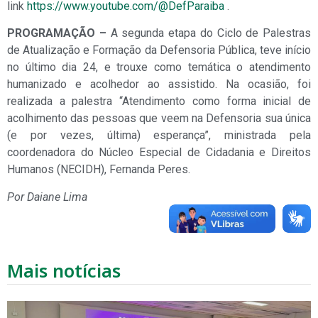
link
https://www.youtube.com/@DefParaiba
.
PROGRAMAÇÃO –
A segunda etapa do Ciclo de Palestras
de Atualização e Formação da Defensoria Pública, teve início
no último dia 24, e trouxe como temática o atendimento
humanizado e acolhedor ao assistido. Na ocasião, foi
realizada a palestra “Atendimento como forma inicial de
acolhimento das pessoas que veem na Defensoria sua única
(e por vezes, última) esperança”, ministrada pela
coordenadora do Núcleo Especial de Cidadania e Direitos
Humanos (NECIDH), Fernanda Peres.
Por Daiane Lima
Mais notícias