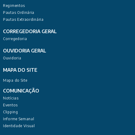
Regimentos
Pautas Ordinária
Pautas Extraordinária
CORREGEDORIA GERAL
Corregedoria
OUVIDORIA GERAL
Ouvidoria
MAPA DO SITE
Mapa do Site
COMUNICAÇÃO
Notícias
Eventos
Clipping
Informe Semanal
Identidade Visual