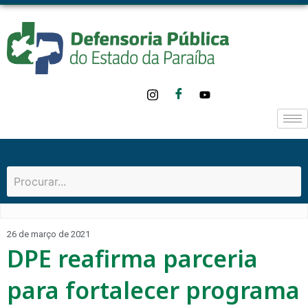
o
conteúdo
26 de março de 2021
DPE reafirma parceria
para fortalecer programa