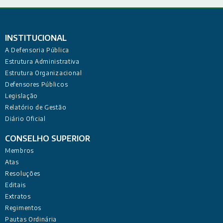
INSTITUCIONAL
A Defensoria Pública
Estrutura Administrativa
Estrutura Organizacional
Defensores Públicos
Legislação
Relatório de Gestão
Diário Oficial
CONSELHO SUPERIOR
Membros
Atas
Resoluções
Editais
Extratos
Regimentos
Pautas Ordinária