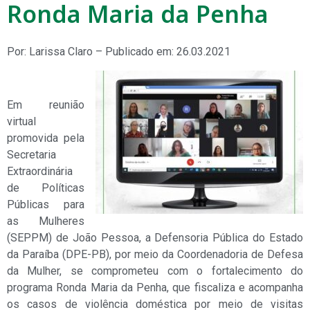
Ronda Maria da Penha
Por: Larissa Claro – Publicado em: 26.03.2021
Em reunião
virtual
promovida pela
Secretaria
Extraordinária
de Políticas
Públicas para
as Mulheres
(SEPPM) de João Pessoa, a Defensoria Pública do Estado
da Paraíba (DPE-PB), por meio da Coordenadoria de Defesa
da Mulher, se comprometeu com o fortalecimento do
programa Ronda Maria da Penha, que fiscaliza e acompanha
os casos de violência doméstica por meio de visitas