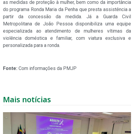
as medidas de proteção à mulher, bem como da importância
do programa Ronda Maria da Penha que presta assistência a
partir da concessão da medida. Já a Guarda Civil
Metropolitana de João Pessoa disponibiliza uma equipe
especializada ao atendimento de mulheres vítimas da
violência doméstica e familiar, com viatura exclusiva e
personalizada para a ronda.
Fonte:
Com informações da PMJP
Mais notícias