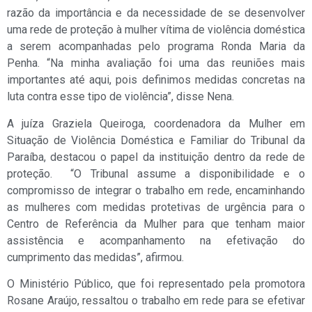
razão da importância e da necessidade de se desenvolver
uma rede de proteção à mulher vítima de violência doméstica
a serem acompanhadas pelo programa Ronda Maria da
Penha. “Na minha avaliação foi uma das reuniões mais
importantes até aqui, pois definimos medidas concretas na
luta contra esse tipo de violência”, disse Nena.
A juíza Graziela Queiroga, coordenadora da Mulher em
Situação de Violência Doméstica e Familiar do Tribunal da
Paraíba, destacou o papel da instituição dentro da rede de
proteção. “O Tribunal assume a disponibilidade e o
compromisso de integrar o trabalho em rede, encaminhando
as mulheres com medidas protetivas de urgência para o
Centro de Referência da Mulher para que tenham maior
assistência e acompanhamento na efetivação do
cumprimento das medidas”, afirmou.
O Ministério Público, que foi representado pela promotora
Rosane Araújo, ressaltou o trabalho em rede para se efetivar