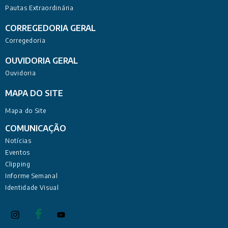
Pautas Extraordinária
CORREGEDORIA GERAL
Corregedoria
OUVIDORIA GERAL
Ouvidoria
MAPA DO SITE
Mapa do Site
COMUNICAÇÃO
Notícias
Eventos
Clipping
Informe Semanal
Identidade Visual