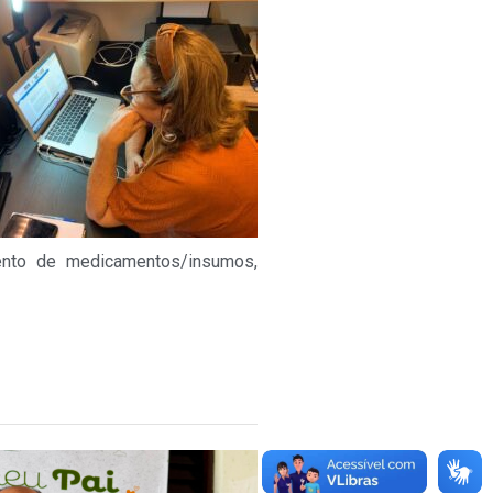
imento de medicamentos/insumos,