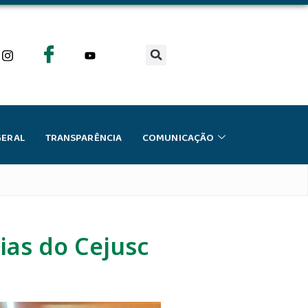
GERAL
TRANSPARÊNCIA
COMUNICAÇÃO
ias do Cejusc