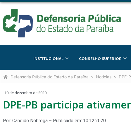
INSTITUCIONAL
CONSELHO SUPERIOR
Defensoria Pública do Estado da Paraíba
Notícias
DPE-P
10 de dezembro de 2020
DPE-PB participa ativame
Por: Cândido Nóbrega – Publicado em: 10.12.2020