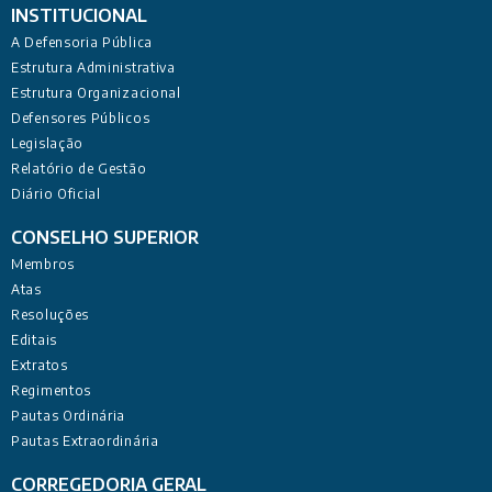
INSTITUCIONAL
A Defensoria Pública
Estrutura Administrativa
Estrutura Organizacional
Defensores Públicos
Legislação
Relatório de Gestão
Diário Oficial
CONSELHO SUPERIOR
Membros
Atas
Resoluções
Editais
Extratos
Regimentos
Pautas Ordinária
Pautas Extraordinária
CORREGEDORIA GERAL