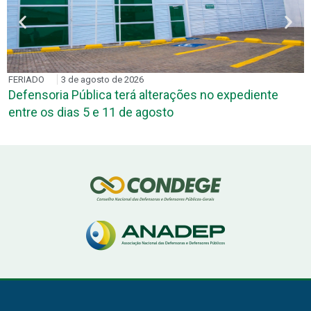
FERIADO
3 de agosto de 2026
Defensoria Pública terá alterações no expediente
entre os dias 5 e 11 de agosto