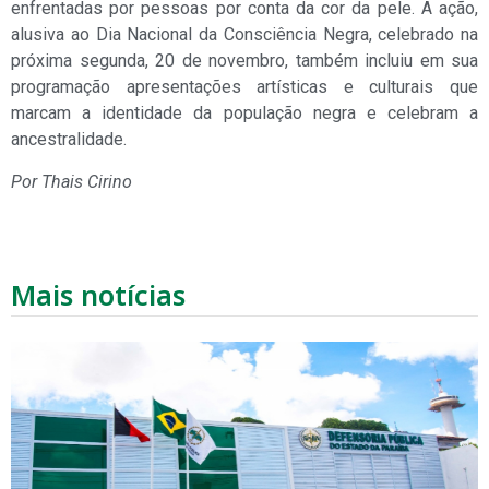
enfrentadas por pessoas por conta da cor da pele. A ação,
alusiva ao Dia Nacional da Consciência Negra, celebrado na
próxima segunda, 20 de novembro, também incluiu em sua
programação apresentações artísticas e culturais que
marcam a identidade da população negra e celebram a
ancestralidade.
Por Thais Cirino
Mais notícias