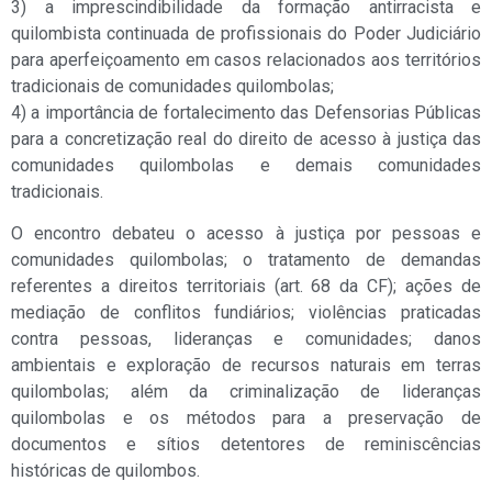
3) a imprescindibilidade da formação antirracista e
quilombista continuada de profissionais do Poder Judiciário
para aperfeiçoamento em casos relacionados aos territórios
tradicionais de comunidades quilombolas;
4) a importância de fortalecimento das Defensorias Públicas
para a concretização real do direito de acesso à justiça das
comunidades quilombolas e demais comunidades
tradicionais.
O encontro debateu o acesso à justiça por pessoas e
comunidades quilombolas; o tratamento de demandas
referentes a direitos territoriais (art. 68 da CF); ações de
mediação de conflitos fundiários; violências praticadas
contra pessoas, lideranças e comunidades; danos
ambientais e exploração de recursos naturais em terras
quilombolas; além da criminalização de lideranças
quilombolas e os métodos para a preservação de
documentos e sítios detentores de reminiscências
históricas de quilombos.