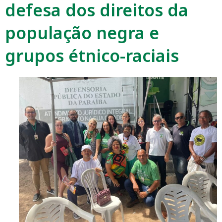
defesa dos direitos da
população negra e
grupos étnico-raciais