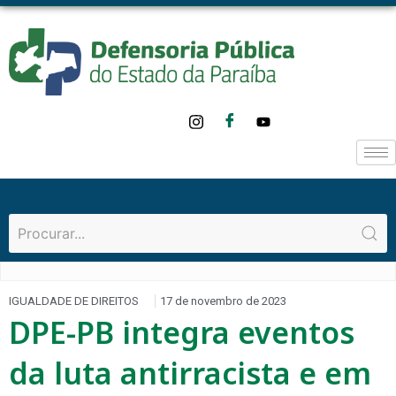
IGUALDADE DE DIREITOS
17 de novembro de 2023
DPE-PB integra eventos
da luta antirracista e em