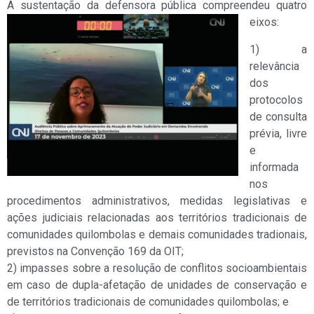
A sustentação da defensora pública compreendeu quatro
eixos:
1) a
relevância
dos
protocolos
de consulta
prévia, livre
e
informada
nos
procedimentos administrativos, medidas legislativas e
ações judiciais relacionadas aos territórios tradicionais de
comunidades quilombolas e demais comunidades tradionais,
previstos na Convenção 169 da OIT;
2) impasses sobre a resolução de conflitos socioambientais
em caso de dupla-afetação de unidades de conservação e
de territórios tradicionais de comunidades quilombolas; e