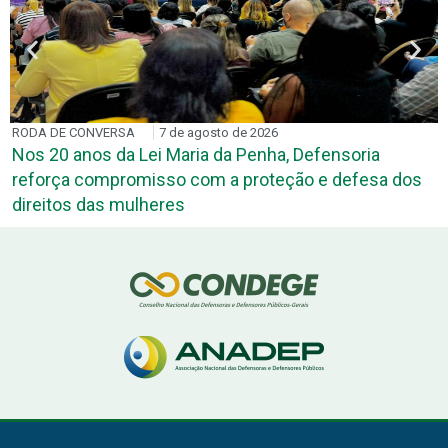
RODA DE CONVERSA
7 de agosto de 2026
Nos 20 anos da Lei Maria da Penha, Defensoria
reforça compromisso com a proteção e defesa dos
direitos das mulheres