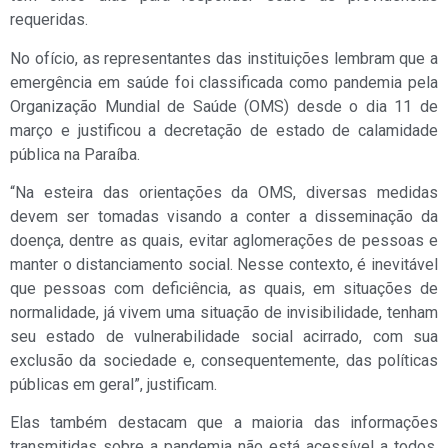
requeridas.
No ofício, as representantes das instituições lembram que a
emergência em saúde foi classificada como pandemia pela
Organização Mundial de Saúde (OMS) desde o dia 11 de
março e justificou a decretação de estado de calamidade
pública na Paraíba.
“Na esteira das orientações da OMS, diversas medidas
devem ser tomadas visando a conter a disseminação da
doença, dentre as quais, evitar aglomerações de pessoas e
manter o distanciamento social. Nesse contexto, é inevitável
que pessoas com deficiência, as quais, em situações de
normalidade, já vivem uma situação de invisibilidade, tenham
seu estado de vulnerabilidade social acirrado, com sua
exclusão da sociedade e, consequentemente, das políticas
públicas em geral”, justificam.
Elas também destacam que a maioria das informações
transmitidas sobre a pandemia não está acessível a todos.