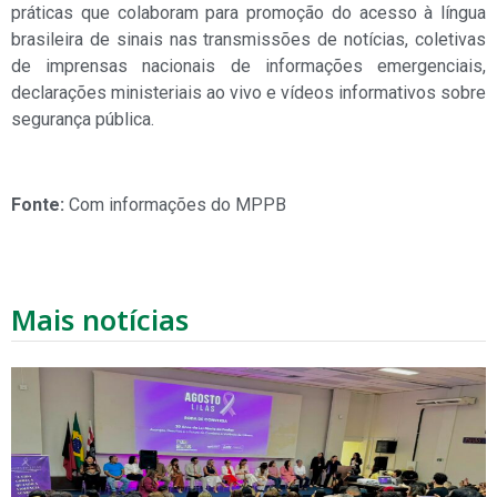
práticas que colaboram para promoção do acesso à língua
brasileira de sinais nas transmissões de notícias, coletivas
de imprensas nacionais de informações emergenciais,
declarações ministeriais ao vivo e vídeos informativos sobre
segurança pública.
Fonte:
Com informações do MPPB
Mais notícias