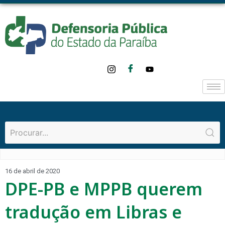
16 de abril de 2020
DPE-PB e MPPB querem
tradução em Libras e