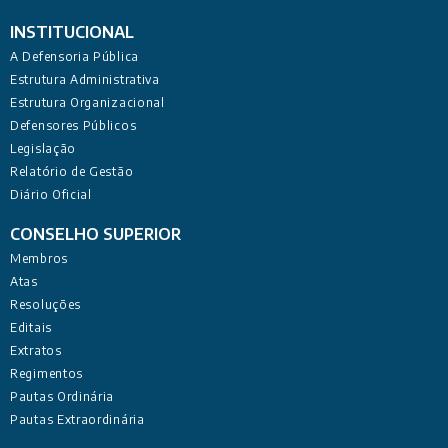
INSTITUCIONAL
A Defensoria Pública
Estrutura Administrativa
Estrutura Organizacional
Defensores Públicos
Legislação
Relatório de Gestão
Diário Oficial
CONSELHO SUPERIOR
Membros
Atas
Resoluções
Editais
Extratos
Regimentos
Pautas Ordinária
Pautas Extraordinária