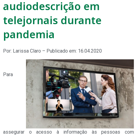
audiodescrição em
telejornais durante
pandemia
Por: Larissa Claro – Publicado em: 16.04.2020
Para
assegurar o acesso à informação às pessoas com