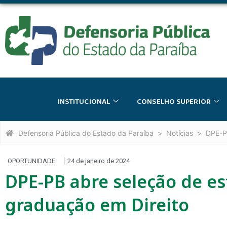
INSTITUCIONAL
CONSELHO SUPERIOR
Defensoria Pública do Estado da Paraíba
Notícias
DPE-P
OPORTUNIDADE
24 de janeiro de 2024
DPE-PB abre seleção de es
graduação em Direito