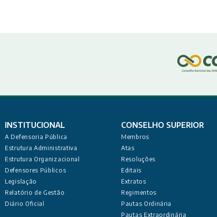
INSTITUCIONAL
CONSELHO SUPERIOR
A Defensoria Pública
Membros
Estrutura Administrativa
Atas
Estrutura Organizacional
Resoluções
Defensores Públicos
Editais
Legislação
Extratos
Relatório de Gestão
Regimentos
Diário Oficial
Pautas Ordinária
Pautas Extraordinária