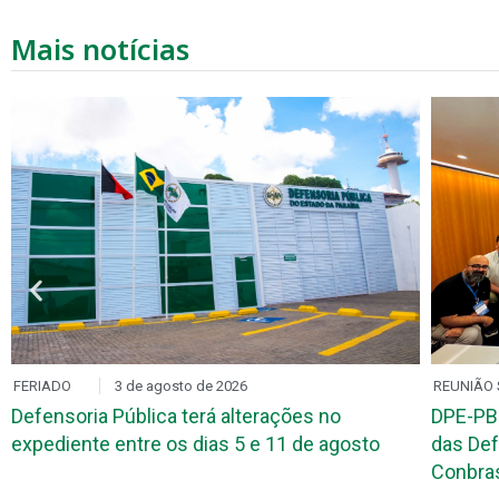
Mais notícias
FERIADO
3 de agosto de 2026
REUNIÃO 
Defensoria Pública terá alterações no
DPE-PB
expediente entre os dias 5 e 11 de agosto
das Def
Conbr