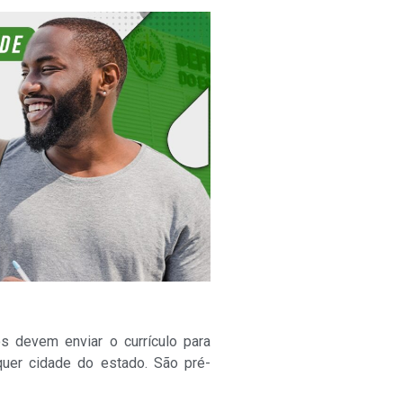
s devem enviar o currículo para
quer cidade do estado. São pré-