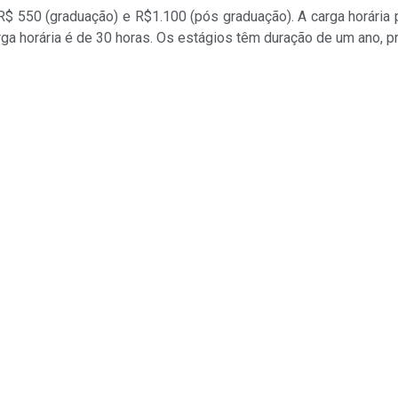
 550 (graduação) e R$1.100 (pós graduação). A carga horária 
ga horária é de 30 horas. Os estágios têm duração de um ano, pr