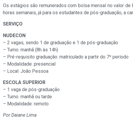
Os estágios são remunerados com bolsa mensal no valor de R$
horas semanais, já para os estudantes de pós-graduação, a car
SERVIÇO
NUDECON
– 2 vagas, sendo 1 de graduação e 1 de pós-graduação
– Turno: manhã (8h às 14h)
– Pré-requisito graduação: matriculado a partir do 7º período
– Modalidade: presencial
– Local: João Pessoa
ESCOLA SUPERIOR
– 1 vaga de pós-graduação
– Turno: manhã ou tarde
– Modalidade: remoto
Por Daiane Lima