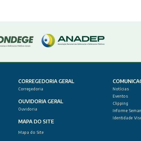
CORREGEDORIA GERAL
COMUNICA
Corregedoria
Notícias
Eventos
OUVIDORIA GERAL
Clipping
Ouvidoria
Informe Seman
Identidade Vis
MAPA DO SITE
Mapa do Site