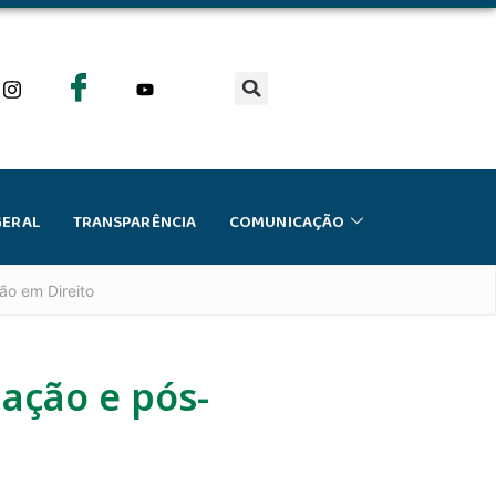
GERAL
TRANSPARÊNCIA
COMUNICAÇÃO
ão em Direito
ação e pós-