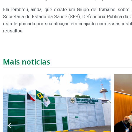
Ela lembrou, ainda, que existe um Grupo de Trabalho sobre 
Secretaria de Estado da Saúde (SES), Defensoria Pública da 
está legitimada por sua atuação em conjunto com essas institu
ressaltou.
Mais notícias