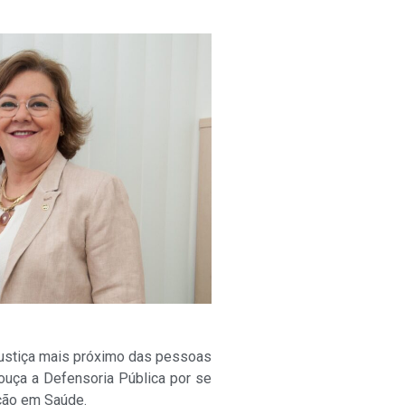
Justiça mais próximo das pessoas
 ouça a Defensoria Pública por se
ação em Saúde.