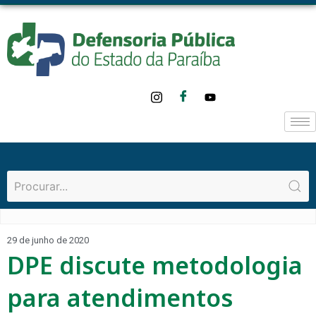
29 de junho de 2020
DPE discute metodologia
para atendimentos