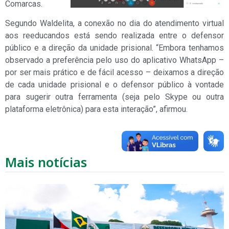
Comarcas.
Segundo Waldelita, a conexão no dia do atendimento virtual
aos reeducandos está sendo realizada entre o defensor
público e a direção da unidade prisional. “Embora tenhamos
observado a preferência pelo uso do aplicativo WhatsApp –
por ser mais prático e de fácil acesso – deixamos a direção
de cada unidade prisional e o defensor público à vontade
para sugerir outra ferramenta (seja pelo Skype ou outra
plataforma eletrônica) para esta interação”, afirmou.
Mais notícias