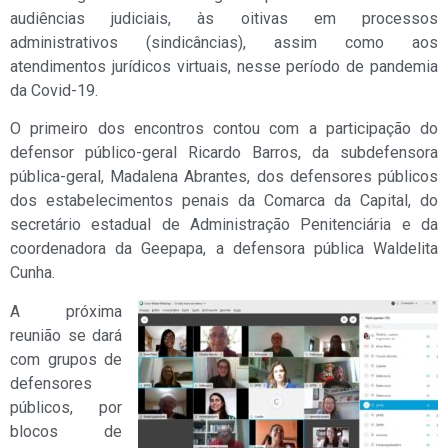
audiências judiciais, às oitivas em processos
administrativos (sindicâncias), assim como aos
atendimentos jurídicos virtuais, nesse período de pandemia
da Covid-19.
O primeiro dos encontros contou com a participação do
defensor público-geral Ricardo Barros, da subdefensora
pública-geral, Madalena Abrantes, dos defensores públicos
dos estabelecimentos penais da Comarca da Capital, do
secretário estadual de Administração Penitenciária e da
coordenadora da Geepapa, a defensora pública Waldelita
Cunha.
A próxima
reunião se dará
com grupos de
defensores
públicos, por
blocos de