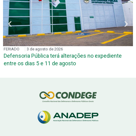
FERIADO
3 de agosto de 2026
Defensoria Pública terá alterações no expediente
entre os dias 5 e 11 de agosto