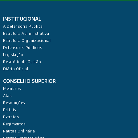
INSTITUCIONAL
A Defensoria Pública
Estrutura Administrativa
Estrutura Organizacional
Defensores Públicos
Legislação
Relatório de Gestão
Diário Oficial
CONSELHO SUPERIOR
Membros
Atas
Resoluções
Editais
Extratos
Regimentos
Pautas Ordinária