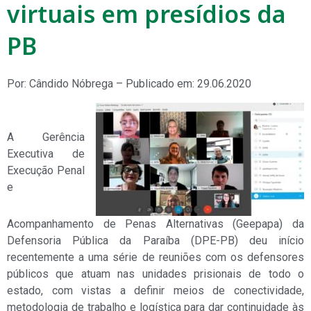
virtuais em presídios da
PB
Por: Cândido Nóbrega – Publicado em: 29.06.2020
A Gerência
Executiva de
Execução Penal
e
Acompanhamento de Penas Alternativas (Geepapa) da
Defensoria Pública da Paraíba (DPE-PB) deu início
recentemente a uma série de reuniões com os defensores
públicos que atuam nas unidades prisionais de todo o
estado, com vistas a definir meios de conectividade,
metodologia de trabalho e logística para dar continuidade às