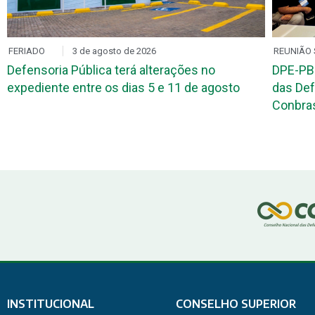
FERIADO
3 de agosto de 2026
REUNIÃO 
Defensoria Pública terá alterações no
DPE-PB
expediente entre os dias 5 e 11 de agosto
das Def
Conbr
INSTITUCIONAL
CONSELHO SUPERIOR