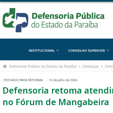
INSTITUCIONAL
CONSELHO SUPERIOR
Defensoria Pública do Estado da Paraíba
Destaque
Defe
FECHADO PARA REFORMA
12 de julho de 2024
Defensoria retoma atendi
no Fórum de Mangabeira