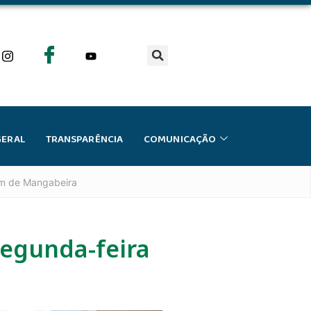
GERAL
TRANSPARÊNCIA
COMUNICAÇÃO
um de Mangabeira
segunda-feira