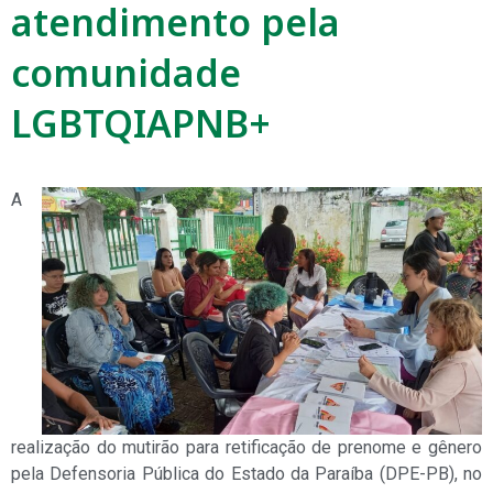
atendimento pela
comunidade
LGBTQIAPNB+
A
realização do mutirão para retificação de prenome e gênero
pela Defensoria Pública do Estado da Paraíba (DPE-PB), no