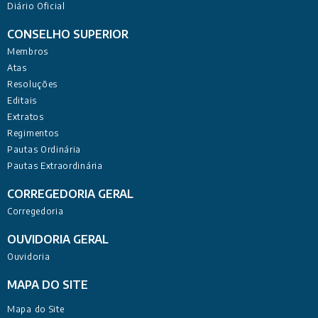
Diário Oficial
CONSELHO SUPERIOR
Membros
Atas
Resoluções
Editais
Extratos
Regimentos
Pautas Ordinária
Pautas Extraordinária
CORREGEDORIA GERAL
Corregedoria
OUVIDORIA GERAL
Ouvidoria
MAPA DO SITE
Mapa do Site