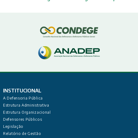
INSTITUCIONAL
A Defensoria Pública
Estrutura Administrativa
Estrutura Organizacional
Defensores Públicos
Legislação
Relatório de Gestão