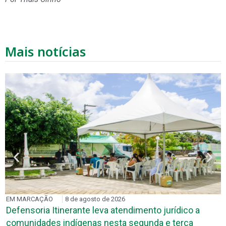
Mais notícias
EM MARCAÇÃO
8 de agosto de 2026
Defensoria Itinerante leva atendimento jurídico a
comunidades indígenas nesta segunda e terça