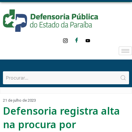
21 de julho de 2023
Defensoria registra alta
na procura por